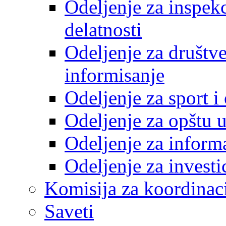
Odeljenje za inspek
delatnosti
Odeljenje za društve
informisanje
Odeljenje za sport 
Odeljenje za opštu 
Odeljenje za inform
Odeljenje za investi
Komisija za koordinac
Saveti