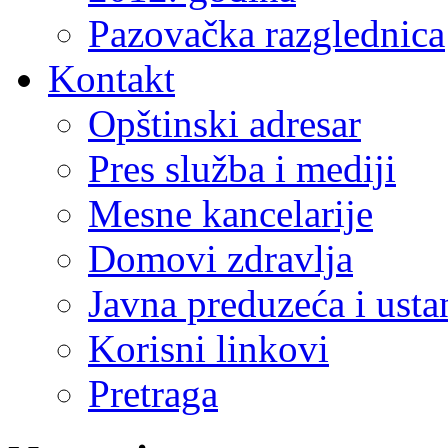
Pazovačka razglednica
Kontakt
Opštinski adresar
Pres služba i mediji
Mesne kancelarije
Domovi zdravlja
Javna preduzeća i ust
Korisni linkovi
Pretraga