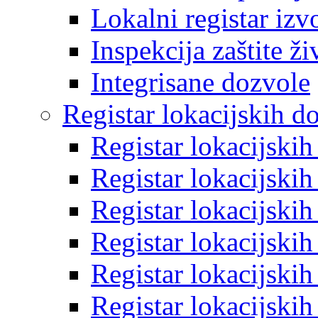
Lokalni registar izv
Inspekcija zaštite ž
Integrisane dozvole
Registar lokacijskih d
Registar lokacijski
Registar lokacijski
Registar lokacijski
Registar lokacijski
Registar lokacijski
Registar lokacijski