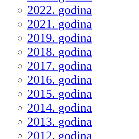
2022. godina
2021. godina
2019. godina
2018. godina
2017. godina
2016. godina
2015. godina
2014. godina
2013. godina
2012. godina