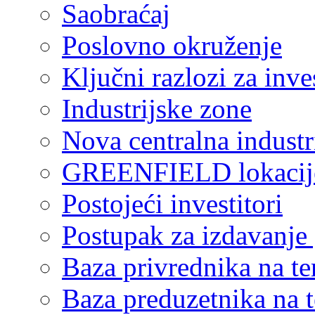
Saobraćaj
Poslovno okruženje
Ključni razlozi za inve
Industrijske zone
Nova centralna industr
GREENFIELD lokacij
Postojeći investitori
Postupak za izdavanje
Baza privrednika na ter
Baza preduzetnika na te