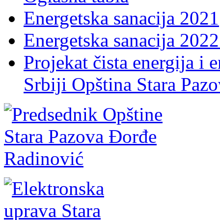
Energetska sanacija 2021
Energetska sanacija 2022 
Projekat čista energija i 
Srbiji Opština Stara Paz