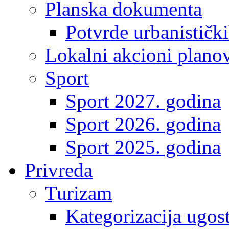
Planska dokumenta
Potvrde urbanistički
Lokalni akcioni plano
Sport
Sport 2027. godina
Sport 2026. godina
Sport 2025. godina
Privreda
Turizam
Kategorizacija ugost