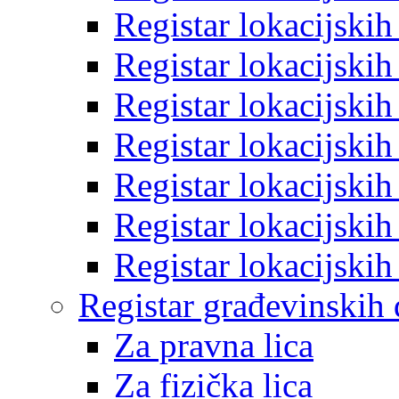
Registar lokacijski
Registar lokacijski
Registar lokacijski
Registar lokacijski
Registar lokacijski
Registar lokacijski
Registar lokacijski
Registar građevinskih
Za pravna lica
Za fizička lica