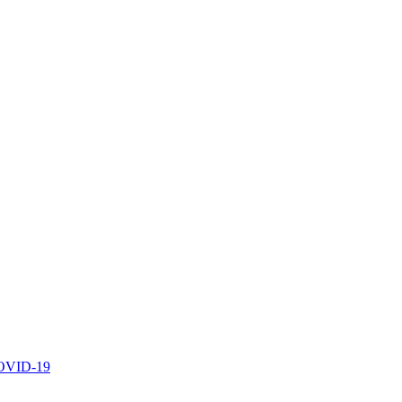
 COVID-19