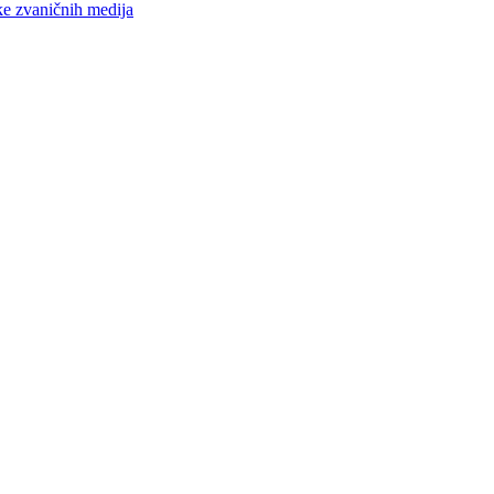
ke zvaničnih medija