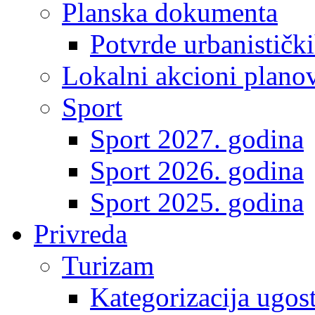
Planska dokumenta
Potvrde urbanistički
Lokalni akcioni plano
Sport
Sport 2027. godina
Sport 2026. godina
Sport 2025. godina
Privreda
Turizam
Kategorizacija ugost