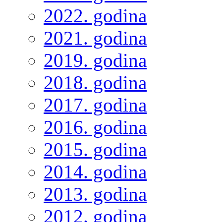
2022. godina
2021. godina
2019. godina
2018. godina
2017. godina
2016. godina
2015. godina
2014. godina
2013. godina
2012. godina