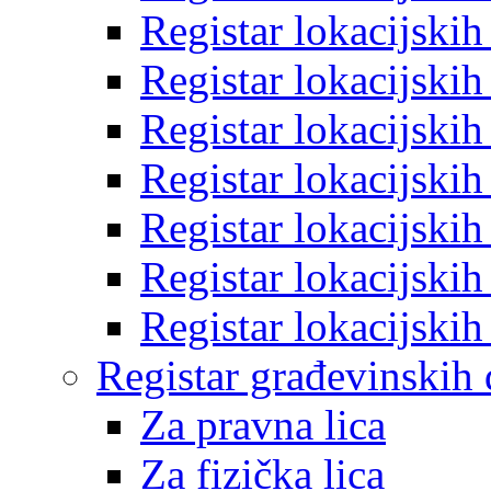
Registar lokacijski
Registar lokacijski
Registar lokacijski
Registar lokacijski
Registar lokacijski
Registar lokacijski
Registar lokacijski
Registar građevinskih
Za pravna lica
Za fizička lica