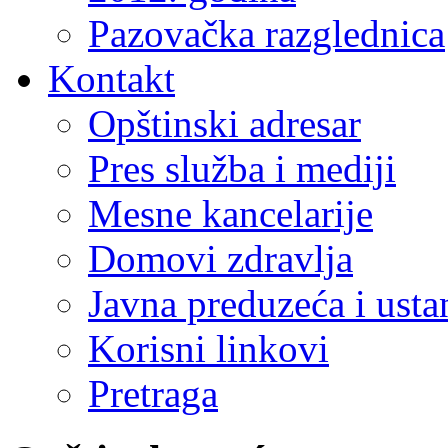
Pazovačka razglednica
Kontakt
Opštinski adresar
Pres služba i mediji
Mesne kancelarije
Domovi zdravlja
Javna preduzeća i ust
Korisni linkovi
Pretraga