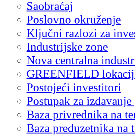
Saobraćaj
Poslovno okruženje
Ključni razlozi za inve
Industrijske zone
Nova centralna industr
GREENFIELD lokacij
Postojeći investitori
Postupak za izdavanje
Baza privrednika na ter
Baza preduzetnika na te