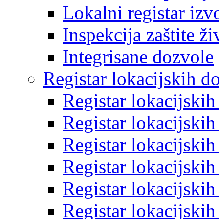
Lokalni registar izv
Inspekcija zaštite ž
Integrisane dozvole
Registar lokacijskih d
Registar lokacijski
Registar lokacijski
Registar lokacijski
Registar lokacijski
Registar lokacijski
Registar lokacijski