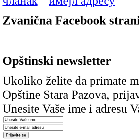
Zvanična Facebook strani
Opštinski newsletter
Ukoliko želite da primate m
Opštine Stara Pazova, prija
Unesite Vaše ime i adresu V