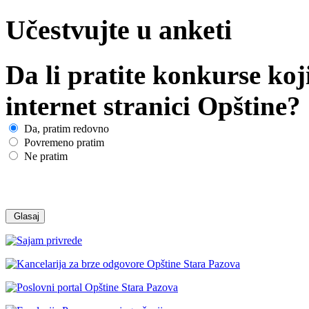
Učestvujte u anketi
Da li pratite konkurse koj
internet stranici Opštine?
Da, pratim redovno
Povremeno pratim
Ne pratim