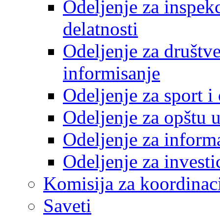
Odeljenje za inspek
delatnosti
Odeljenje za društve
informisanje
Odeljenje za sport 
Odeljenje za opštu 
Odeljenje za inform
Odeljenje za investi
Komisija za koordinac
Saveti