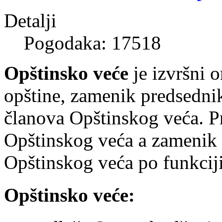
Detalji
Pogodaka: 17518
Opštinsko veće
je izvršni o
opštine, zamenik predsednik
članova Opštinskog veća. P
Opštinskog veća a zamenik 
Opštinskog veća po funkciji
Opštinsko veće: