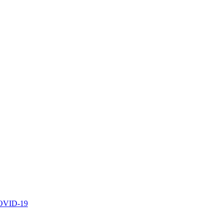
 COVID-19