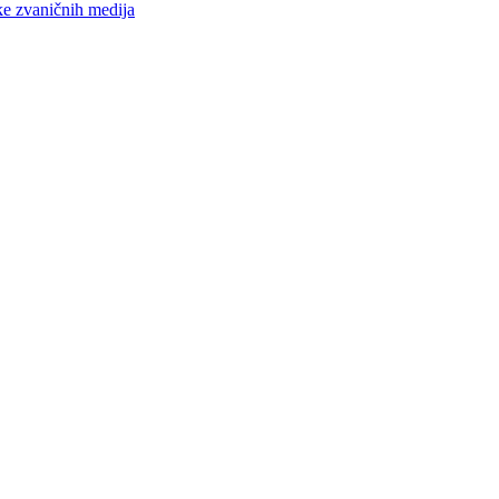
ke zvaničnih medija