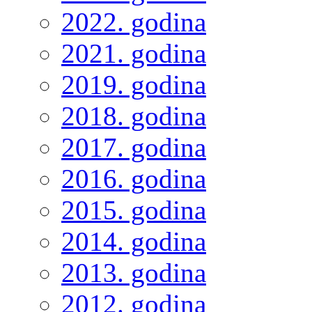
2022. godina
2021. godina
2019. godina
2018. godina
2017. godina
2016. godina
2015. godina
2014. godina
2013. godina
2012. godina