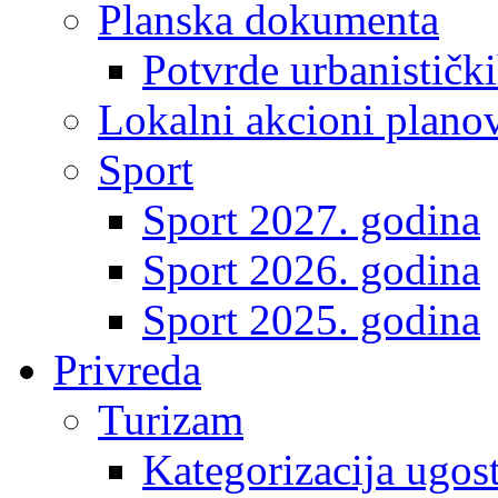
Planska dokumenta
Potvrde urbanistički
Lokalni akcioni plano
Sport
Sport 2027. godina
Sport 2026. godina
Sport 2025. godina
Privreda
Turizam
Kategorizacija ugost