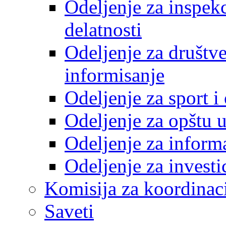
Odeljenje za inspek
delatnosti
Odeljenje za društve
informisanje
Odeljenje za sport 
Odeljenje za opštu 
Odeljenje za inform
Odeljenje za investi
Komisija za koordinac
Saveti