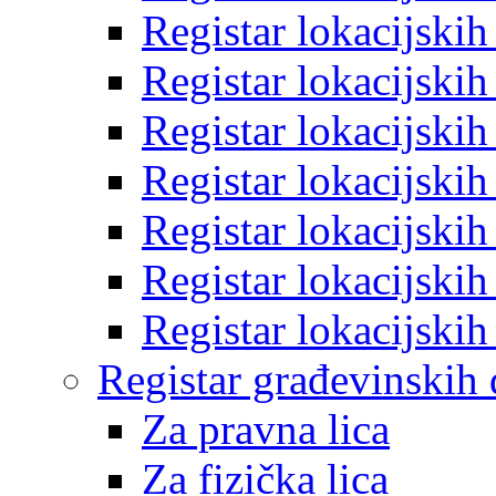
Registar lokacijski
Registar lokacijski
Registar lokacijski
Registar lokacijski
Registar lokacijski
Registar lokacijski
Registar lokacijski
Registar građevinskih
Za pravna lica
Za fizička lica