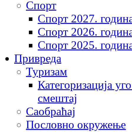
Спорт
Спорт 2027. годин
Спорт 2026. годин
Спорт 2025. годин
Привреда
Туризам
Категоризација уго
смештај
Саобраћај
Пословно окружење