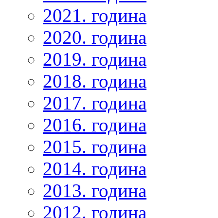
2021. година
2020. година
2019. година
2018. година
2017. година
2016. година
2015. година
2014. година
2013. година
2012. година