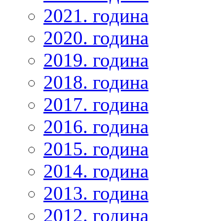
2021. година
2020. година
2019. година
2018. година
2017. година
2016. година
2015. година
2014. година
2013. година
2012. година