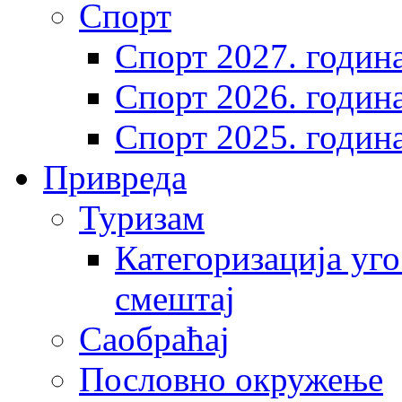
Спорт
Спорт 2027. годин
Спорт 2026. годин
Спорт 2025. годин
Привреда
Туризам
Категоризација уго
смештај
Саобраћај
Пословно окружење