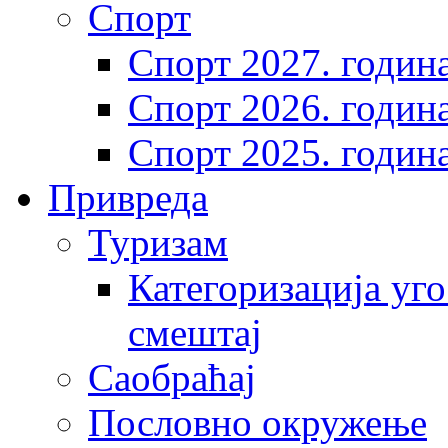
Спорт
Спорт 2027. годин
Спорт 2026. годин
Спорт 2025. годин
Привреда
Туризам
Категоризација уго
смештај
Саобраћај
Пословно окружење