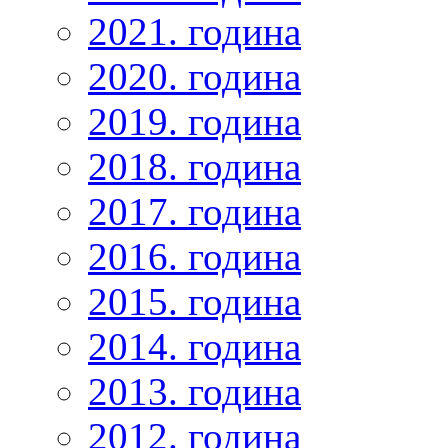
2021. година
2020. година
2019. година
2018. година
2017. година
2016. година
2015. година
2014. година
2013. година
2012. година