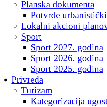
Planska dokumenta
Potvrde urbanistički
Lokalni akcioni plano
Sport
Sport 2027. godina
Sport 2026. godina
Sport 2025. godina
Privreda
Turizam
Kategorizacija ugost