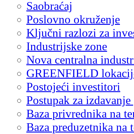
Saobraćaj
Poslovno okruženje
Ključni razlozi za inve
Industrijske zone
Nova centralna industr
GREENFIELD lokacij
Postojeći investitori
Postupak za izdavanje
Baza privrednika na ter
Baza preduzetnika na te