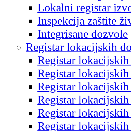
Lokalni registar izv
Inspekcija zaštite ž
Integrisane dozvole
Registar lokacijskih d
Registar lokacijski
Registar lokacijski
Registar lokacijski
Registar lokacijski
Registar lokacijski
Registar lokacijski