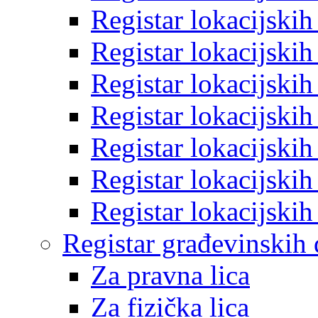
Registar lokacijski
Registar lokacijski
Registar lokacijski
Registar lokacijski
Registar lokacijski
Registar lokacijski
Registar lokacijski
Registar građevinskih
Za pravna lica
Za fizička lica