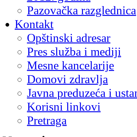
Pazovačka razglednica
Kontakt
Opštinski adresar
Pres služba i mediji
Mesne kancelarije
Domovi zdravlja
Javna preduzeća i ust
Korisni linkovi
Pretraga