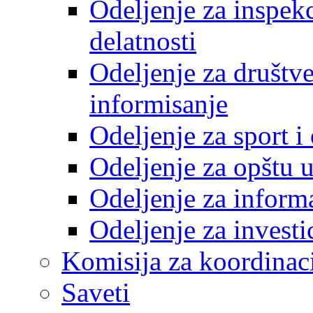
Odeljenje za inspek
delatnosti
Odeljenje za društve
informisanje
Odeljenje za sport 
Odeljenje za opštu 
Odeljenje za inform
Odeljenje za investi
Komisija za koordinac
Saveti