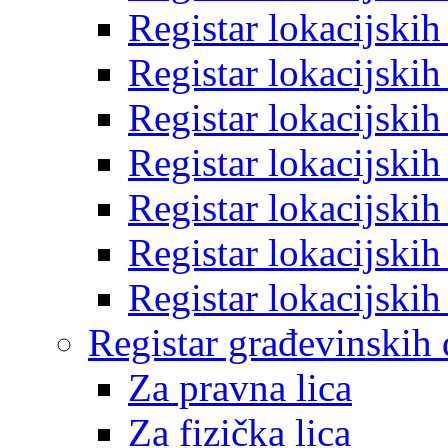
Registar lokacijski
Registar lokacijski
Registar lokacijski
Registar lokacijski
Registar lokacijski
Registar lokacijski
Registar lokacijski
Registar građevinskih
Za pravna lica
Za fizička lica