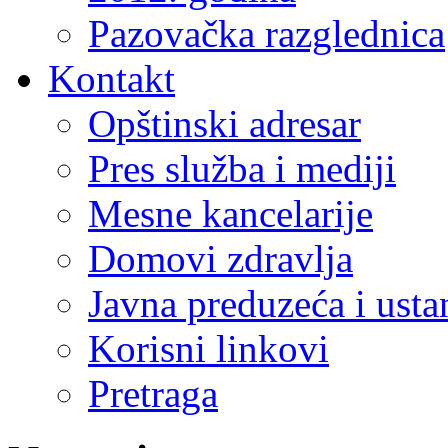
Pazovačka razglednica
Kontakt
Opštinski adresar
Pres služba i mediji
Mesne kancelarije
Domovi zdravlja
Javna preduzeća i ust
Korisni linkovi
Pretraga