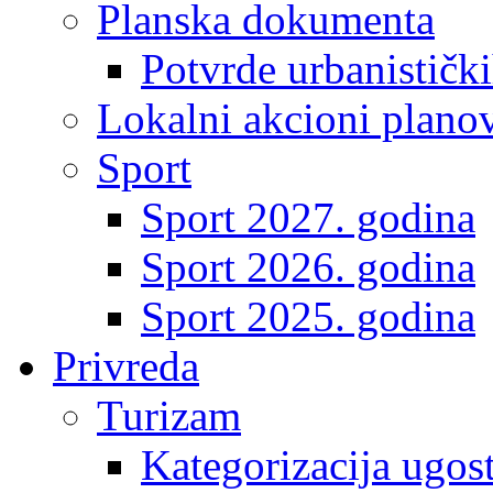
Planska dokumenta
Potvrde urbanistički
Lokalni akcioni plano
Sport
Sport 2027. godina
Sport 2026. godina
Sport 2025. godina
Privreda
Turizam
Kategorizacija ugost