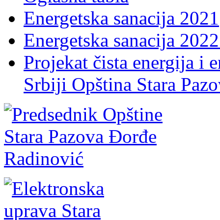
Energetska sanacija 2021
Energetska sanacija 2022 
Projekat čista energija i 
Srbiji Opština Stara Paz