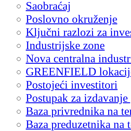
Saobraćaj
Poslovno okruženje
Ključni razlozi za inve
Industrijske zone
Nova centralna industr
GREENFIELD lokacij
Postojeći investitori
Postupak za izdavanje
Baza privrednika na ter
Baza preduzetnika na te