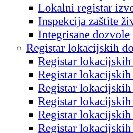
Lokalni registar izv
Inspekcija zaštite ž
Integrisane dozvole
Registar lokacijskih d
Registar lokacijski
Registar lokacijski
Registar lokacijski
Registar lokacijski
Registar lokacijski
Registar lokacijski