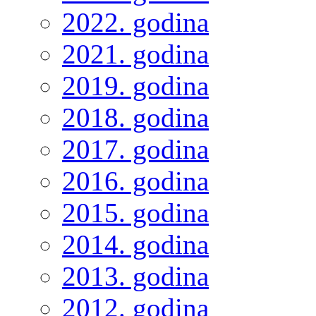
2022. godina
2021. godina
2019. godina
2018. godina
2017. godina
2016. godina
2015. godina
2014. godina
2013. godina
2012. godina