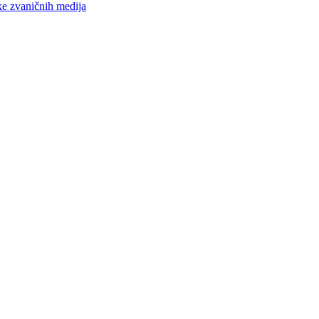
ke zvaničnih medija