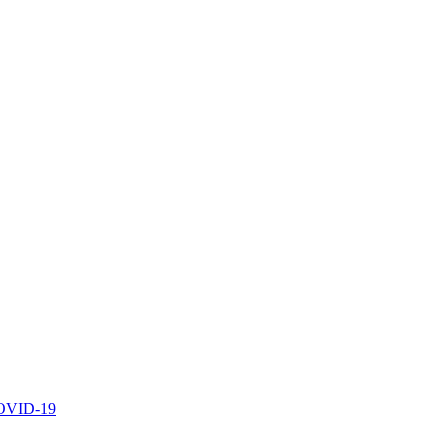
 COVID-19