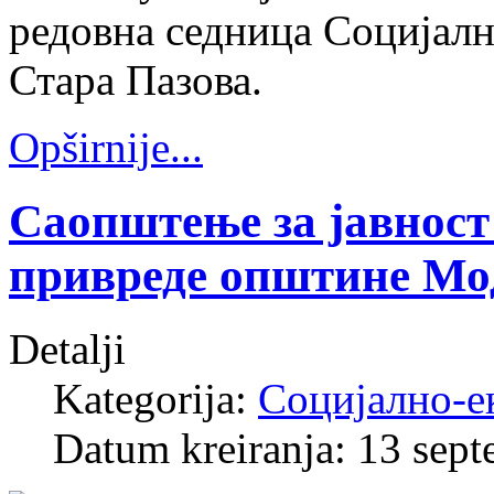
редовна седница Социјалн
Стара Пазова.
Opširnije...
Саопштење за јавност
привреде општине Мо
Detalji
Kategorija:
Социјално-е
Datum kreiranja: 13 sep