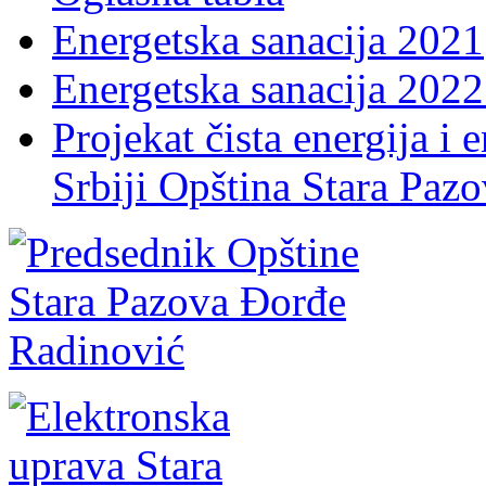
Energetska sanacija 2021
Energetska sanacija 2022 
Projekat čista energija i 
Srbiji Opština Stara Paz