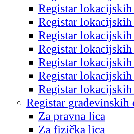
Registar lokacijski
Registar lokacijski
Registar lokacijski
Registar lokacijski
Registar lokacijski
Registar lokacijski
Registar lokacijski
Registar građevinskih
Za pravna lica
Za fizička lica