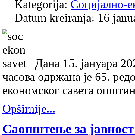
Kategorija:
Социјално-е
Datum kreiranja: 16 janu
Дана 15. јануара 20
часова одржана је 65. ред
економског савета општин
Opširnije...
Саопштење за јавност