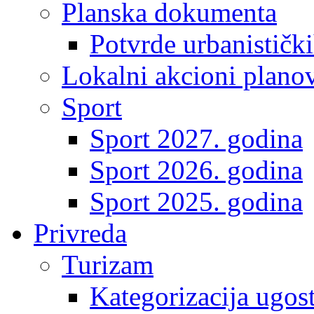
Planska dokumenta
Potvrde urbanistički
Lokalni akcioni plano
Sport
Sport 2027. godina
Sport 2026. godina
Sport 2025. godina
Privreda
Turizam
Kategorizacija ugost