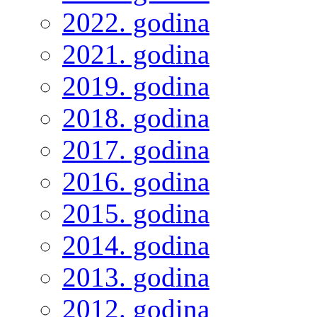
2022. godina
2021. godina
2019. godina
2018. godina
2017. godina
2016. godina
2015. godina
2014. godina
2013. godina
2012. godina