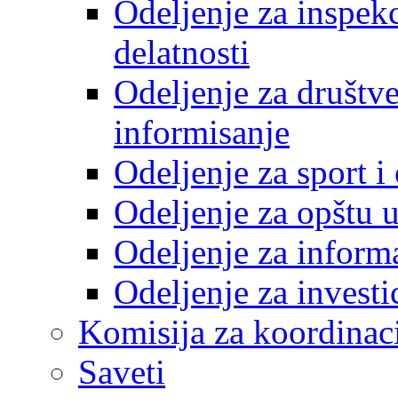
Odeljenje za inspek
delatnosti
Odeljenje za društve
informisanje
Odeljenje za sport 
Odeljenje za opštu 
Odeljenje za inform
Odeljenje za investi
Komisija za koordinac
Saveti