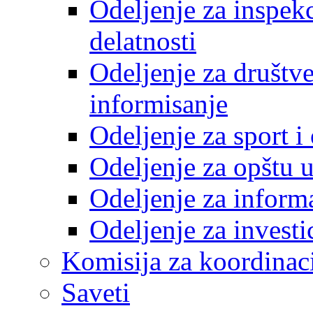
Odeljenje za inspek
delatnosti
Odeljenje za društve
informisanje
Odeljenje za sport 
Odeljenje za opštu 
Odeljenje za inform
Odeljenje za investi
Komisija za koordinac
Saveti