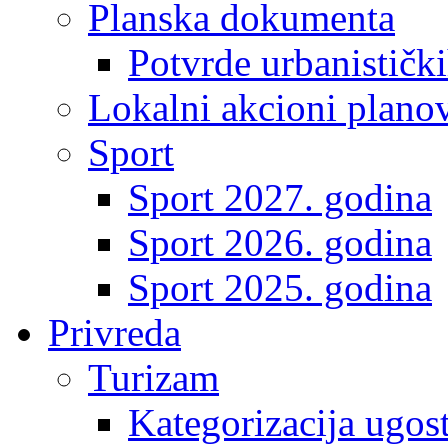
Planska dokumenta
Potvrde urbanistički
Lokalni akcioni plano
Sport
Sport 2027. godina
Sport 2026. godina
Sport 2025. godina
Privreda
Turizam
Kategorizacija ugost