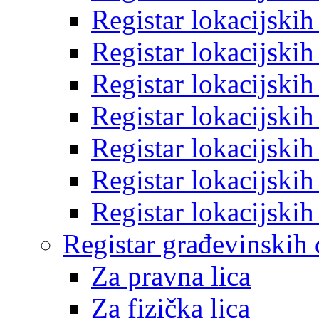
Registar lokacijski
Registar lokacijski
Registar lokacijski
Registar lokacijski
Registar lokacijski
Registar lokacijski
Registar lokacijski
Registar građevinskih
Za pravna lica
Za fizička lica