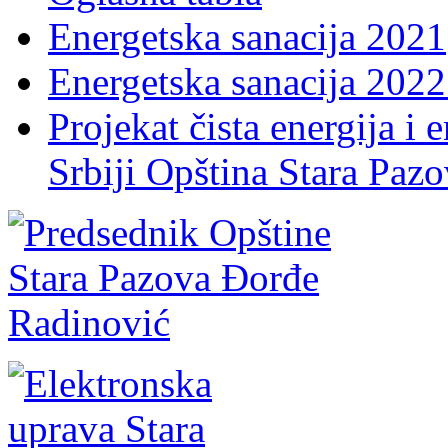
Energetska sanacija 2021
Energetska sanacija 2022 
Projekat čista energija i 
Srbiji Opština Stara Paz