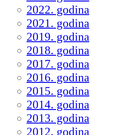
2022. godina
2021. godina
2019. godina
2018. godina
2017. godina
2016. godina
2015. godina
2014. godina
2013. godina
2012. godina