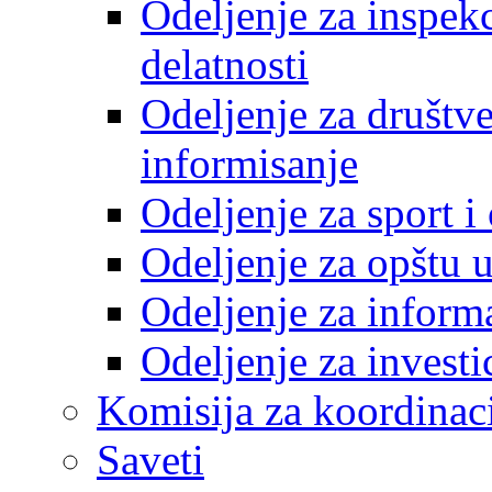
Odeljenje za inspek
delatnosti
Odeljenje za društve
informisanje
Odeljenje za sport 
Odeljenje za opštu 
Odeljenje za inform
Odeljenje za investi
Komisija za koordinac
Saveti