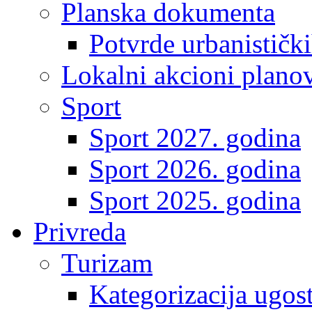
Planska dokumenta
Potvrde urbanistički
Lokalni akcioni plano
Sport
Sport 2027. godina
Sport 2026. godina
Sport 2025. godina
Privreda
Turizam
Kategorizacija ugost