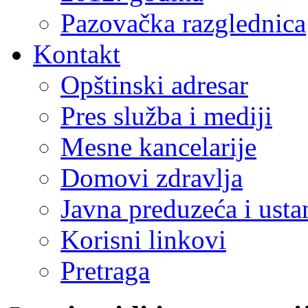
Pazovačka razglednica
Kontakt
Opštinski adresar
Pres služba i mediji
Mesne kancelarije
Domovi zdravlja
Javna preduzeća i ust
Korisni linkovi
Pretraga