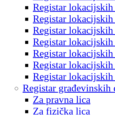
Registar lokacijski
Registar lokacijski
Registar lokacijski
Registar lokacijski
Registar lokacijski
Registar lokacijski
Registar lokacijski
Registar građevinskih
Za pravna lica
Za fizička lica