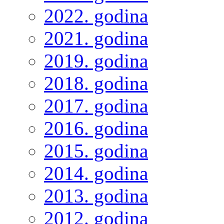
2022. godina
2021. godina
2019. godina
2018. godina
2017. godina
2016. godina
2015. godina
2014. godina
2013. godina
2012. godina