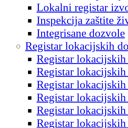
Lokalni registar izv
Inspekcija zaštite ž
Integrisane dozvole
Registar lokacijskih d
Registar lokacijski
Registar lokacijski
Registar lokacijski
Registar lokacijski
Registar lokacijski
Registar lokacijski