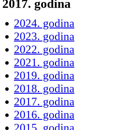
2017. godina
2024. godina
2023. godina
2022. godina
2021. godina
2019. godina
2018. godina
2017. godina
2016. godina
2015. godina