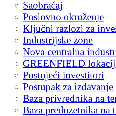
Saobraćaj
Poslovno okruženje
Ključni razlozi za inve
Industrijske zone
Nova centralna industr
GREENFIELD lokacij
Postojeći investitori
Postupak za izdavanje
Baza privrednika na ter
Baza preduzetnika na te