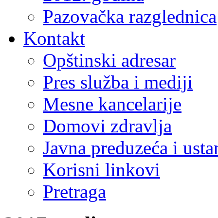
Pazovačka razglednica
Kontakt
Opštinski adresar
Pres služba i mediji
Mesne kancelarije
Domovi zdravlja
Javna preduzeća i ust
Korisni linkovi
Pretraga