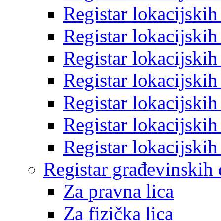
Registar lokacijski
Registar lokacijski
Registar lokacijski
Registar lokacijski
Registar lokacijski
Registar lokacijski
Registar lokacijski
Registar građevinskih
Za pravna lica
Za fizička lica