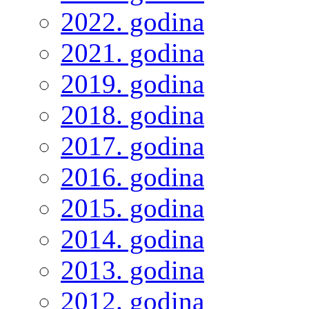
2022. godina
2021. godina
2019. godina
2018. godina
2017. godina
2016. godina
2015. godina
2014. godina
2013. godina
2012. godina