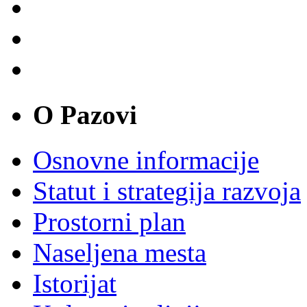
O Pazovi
Osnovne informacije
Statut i strategija razvoja
Prostorni plan
Naseljena mesta
Istorijat