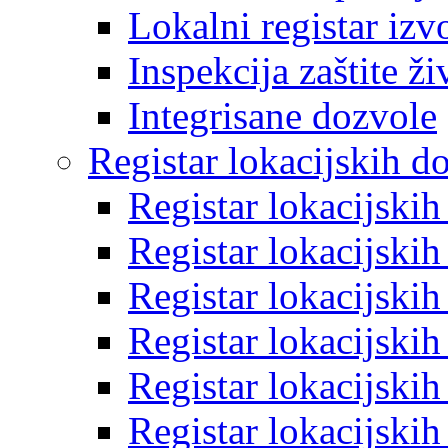
Lokalni registar izv
Inspekcija zaštite ž
Integrisane dozvole
Registar lokacijskih d
Registar lokacijski
Registar lokacijski
Registar lokacijski
Registar lokacijski
Registar lokacijski
Registar lokacijski