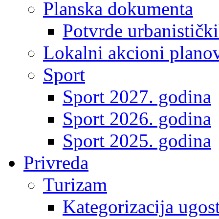
Planska dokumenta
Potvrde urbanistički
Lokalni akcioni plano
Sport
Sport 2027. godina
Sport 2026. godina
Sport 2025. godina
Privreda
Turizam
Kategorizacija ugost