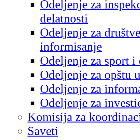
Odeljenje za inspek
delatnosti
Odeljenje za društve
informisanje
Odeljenje za sport 
Odeljenje za opštu 
Odeljenje za inform
Odeljenje za investi
Komisija za koordinac
Saveti