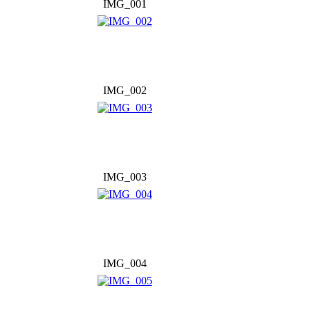
IMG_001
IMG_002
IMG_003
IMG_004