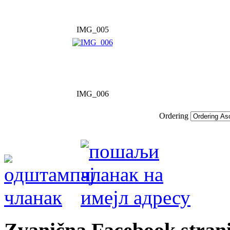
IMG_005
IMG_006
Ordering