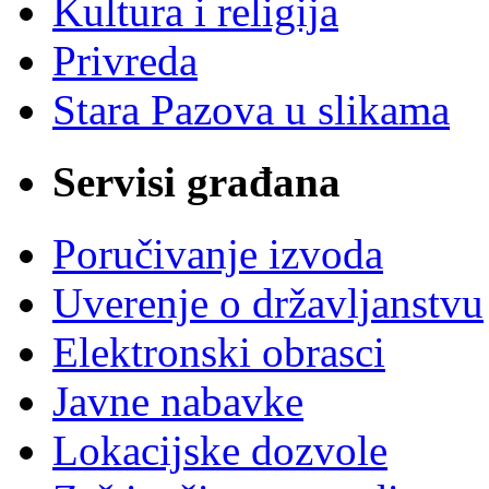
Kultura i religija
Privreda
Stara Pazova u slikama
Servisi građana
Poručivanje izvoda
Uverenje o državljanstvu
Elektronski obrasci
Javne nabavke
Lokacijske dozvole