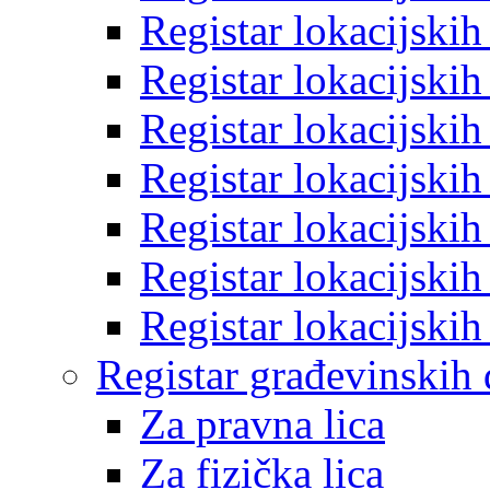
Registar lokacijski
Registar lokacijski
Registar lokacijski
Registar lokacijski
Registar lokacijski
Registar lokacijski
Registar lokacijski
Registar građevinskih
Za pravna lica
Za fizička lica