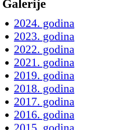
Galerije
2024. godina
2023. godina
2022. godina
2021. godina
2019. godina
2018. godina
2017. godina
2016. godina
2015. godina