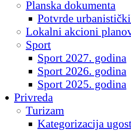
Planska dokumenta
Potvrde urbanistički
Lokalni akcioni plano
Sport
Sport 2027. godina
Sport 2026. godina
Sport 2025. godina
Privreda
Turizam
Kategorizacija ugost