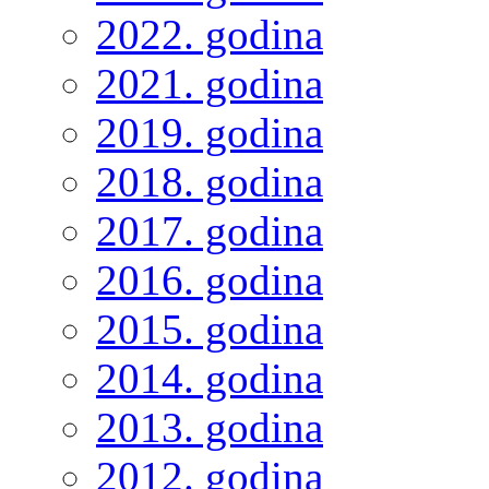
2022. godina
2021. godina
2019. godina
2018. godina
2017. godina
2016. godina
2015. godina
2014. godina
2013. godina
2012. godina