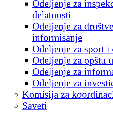
Odeljenje za inspek
delatnosti
Odeljenje za društve
informisanje
Odeljenje za sport 
Odeljenje za opštu 
Odeljenje za inform
Odeljenje za investi
Komisija za koordinac
Saveti