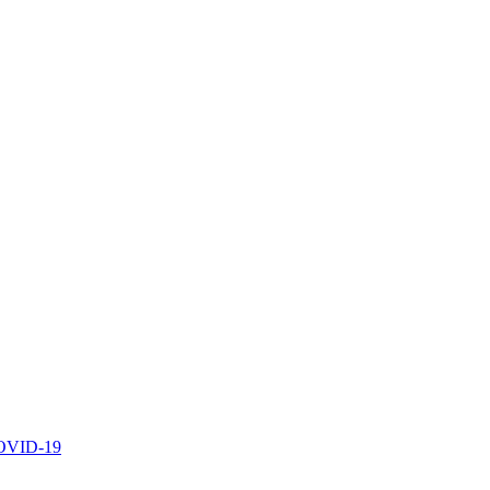
 COVID-19