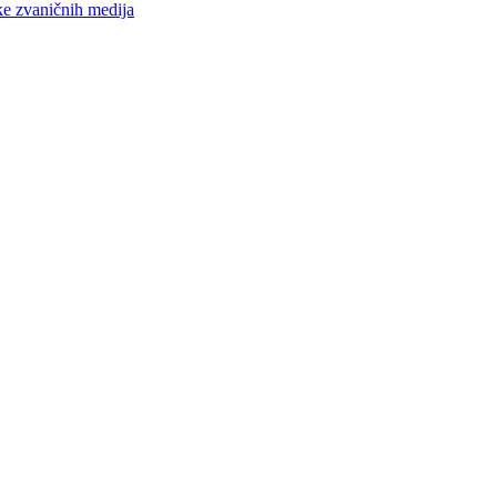
ke zvaničnih medija