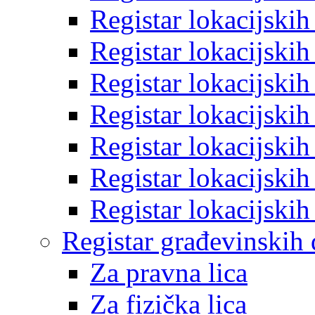
Registar lokacijski
Registar lokacijski
Registar lokacijski
Registar lokacijski
Registar lokacijski
Registar lokacijski
Registar lokacijski
Registar građevinskih
Za pravna lica
Za fizička lica