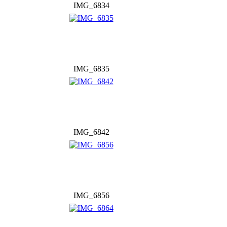
IMG_6834
IMG_6835
IMG_6842
IMG_6856