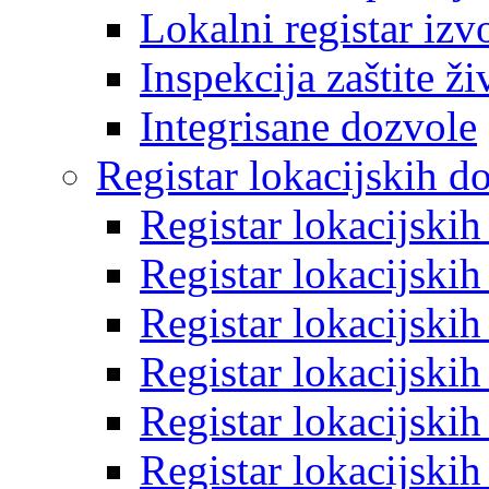
Lokalni registar izv
Inspekcija zaštite ž
Integrisane dozvole
Registar lokacijskih d
Registar lokacijski
Registar lokacijski
Registar lokacijski
Registar lokacijski
Registar lokacijski
Registar lokacijski