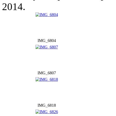
2014.
IMG_6804
IMG_6807
IMG_6818