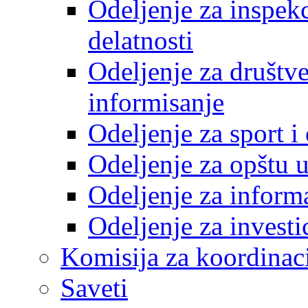
Odeljenje za inspek
delatnosti
Odeljenje za društve
informisanje
Odeljenje za sport 
Odeljenje za opštu 
Odeljenje za inform
Odeljenje za investi
Komisija za koordinac
Saveti