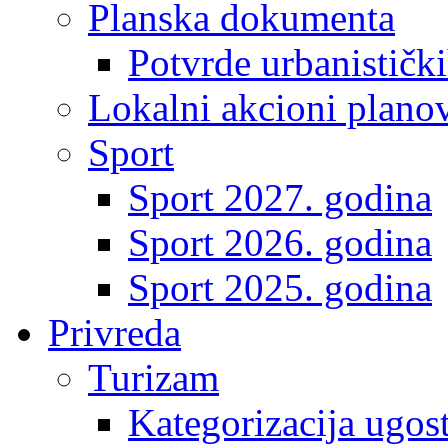
Planska dokumenta
Potvrde urbanistički
Lokalni akcioni plano
Sport
Sport 2027. godina
Sport 2026. godina
Sport 2025. godina
Privreda
Turizam
Kategorizacija ugost