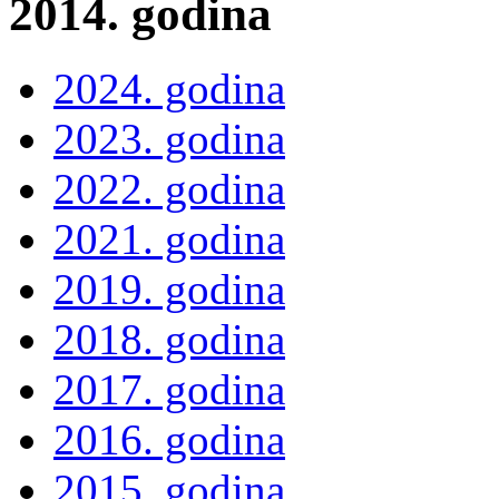
2014. godina
2024. godina
2023. godina
2022. godina
2021. godina
2019. godina
2018. godina
2017. godina
2016. godina
2015. godina