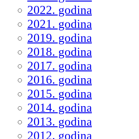
2022. godina
2021. godina
2019. godina
2018. godina
2017. godina
2016. godina
2015. godina
2014. godina
2013. godina
2012. godina