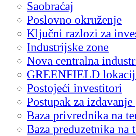
Saobraćaj
Poslovno okruženje
Ključni razlozi za inve
Industrijske zone
Nova centralna industr
GREENFIELD lokacij
Postojeći investitori
Postupak za izdavanje
Baza privrednika na ter
Baza preduzetnika na te