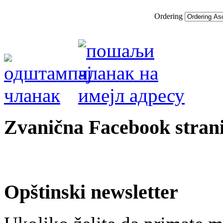
Ordering
Zvanična Facebook strani
Opštinski newsletter