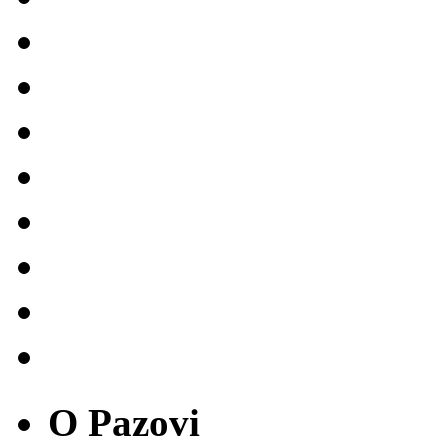
O Pazovi