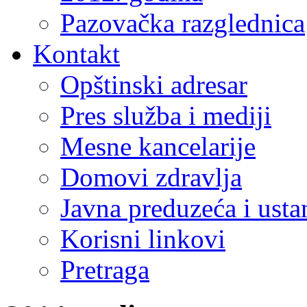
Pazovačka razglednica
Kontakt
Opštinski adresar
Pres služba i mediji
Mesne kancelarije
Domovi zdravlja
Javna preduzeća i ust
Korisni linkovi
Pretraga