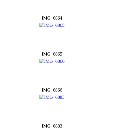
IMG_6864
IMG_6865
IMG_6866
IMG_6883