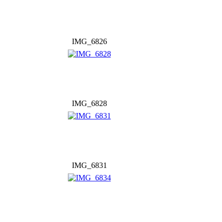
IMG_6826
IMG_6828
IMG_6831