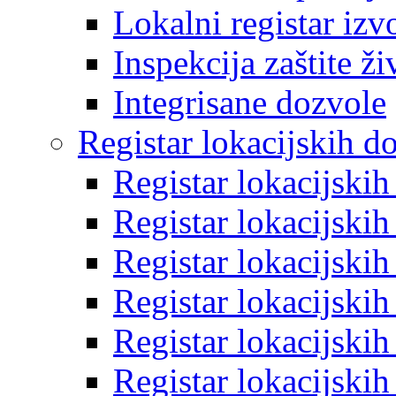
Lokalni registar izv
Inspekcija zaštite ž
Integrisane dozvole
Registar lokacijskih d
Registar lokacijski
Registar lokacijski
Registar lokacijski
Registar lokacijski
Registar lokacijski
Registar lokacijski