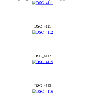
DSC_4111
DSC_4112
DSC_4115