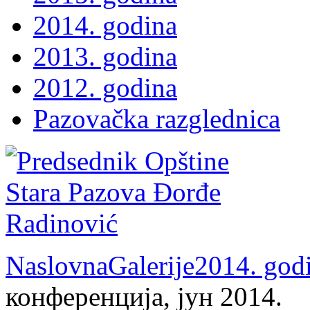
2014. godina
2013. godina
2012. godina
Pazovačka razglednica
Naslovna
Galerije
2014. god
конференција, јун 2014.