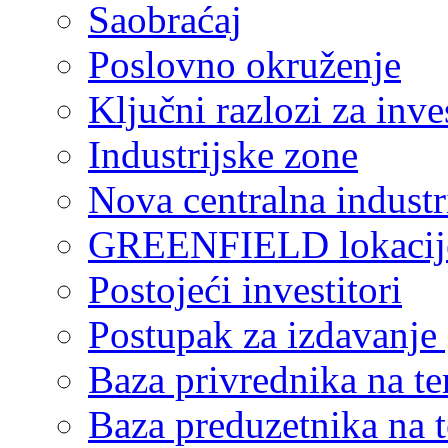
Saobraćaj
Poslovno okruženje
Ključni razlozi za inve
Industrijske zone
Nova centralna industr
GREENFIELD lokacij
Postojeći investitori
Postupak za izdavanje
Baza privrednika na ter
Baza preduzetnika na te