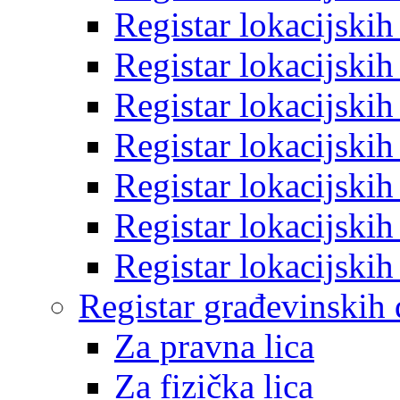
Registar lokacijski
Registar lokacijski
Registar lokacijski
Registar lokacijski
Registar lokacijski
Registar lokacijski
Registar lokacijski
Registar građevinskih
Za pravna lica
Za fizička lica