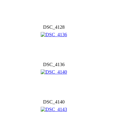
DSC_4128
DSC_4136
DSC_4140