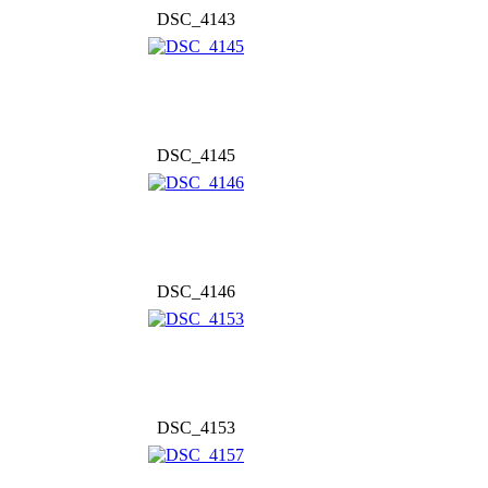
DSC_4143
DSC_4145
DSC_4146
DSC_4153