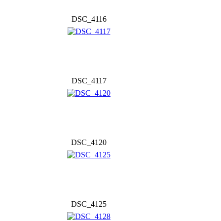
DSC_4116
DSC_4117
DSC_4120
DSC_4125