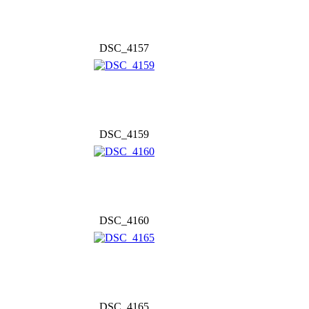
DSC_4157
DSC_4159
DSC_4160
DSC_4165