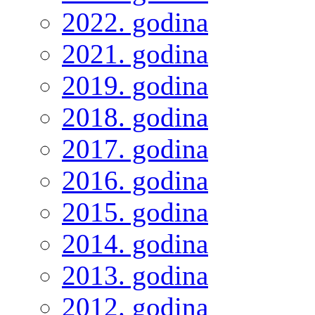
2022. godina
2021. godina
2019. godina
2018. godina
2017. godina
2016. godina
2015. godina
2014. godina
2013. godina
2012. godina