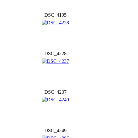
DSC_4195
DSC_4228
DSC_4237
DSC_4249