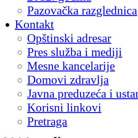
Pazovačka razglednica
Kontakt
Opštinski adresar
Pres služba i mediji
Mesne kancelarije
Domovi zdravlja
Javna preduzeća i ust
Korisni linkovi
Pretraga