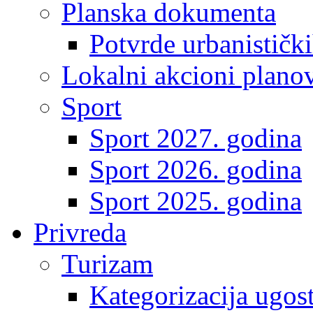
Planska dokumenta
Potvrde urbanistički
Lokalni akcioni plano
Sport
Sport 2027. godina
Sport 2026. godina
Sport 2025. godina
Privreda
Turizam
Kategorizacija ugost