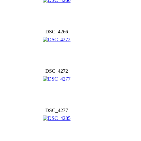
DSC_4266
DSC_4272
DSC_4277