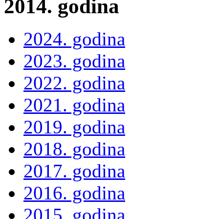
2014. godina
2024. godina
2023. godina
2022. godina
2021. godina
2019. godina
2018. godina
2017. godina
2016. godina
2015. godina