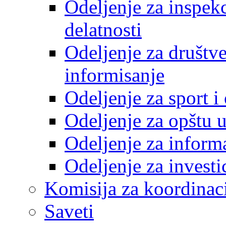
Odeljenje za inspek
delatnosti
Odeljenje za društve
informisanje
Odeljenje za sport 
Odeljenje za opštu 
Odeljenje za inform
Odeljenje za investi
Komisija za koordinac
Saveti