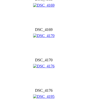
DSC_4169
DSC_4170
DSC_4176