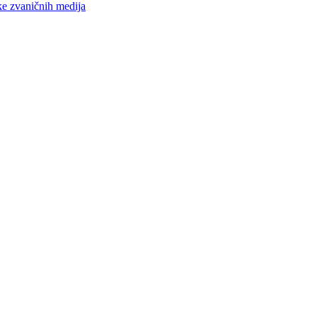
ke zvaničnih medija