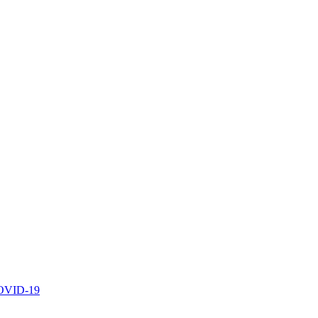
 COVID-19