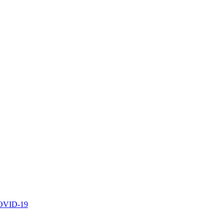
 COVID-19