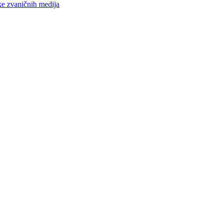
ke zvaničnih medija