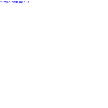
ke zvaničnih medija