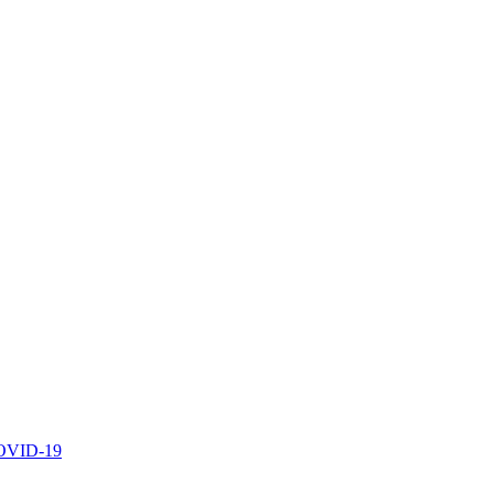
 COVID-19