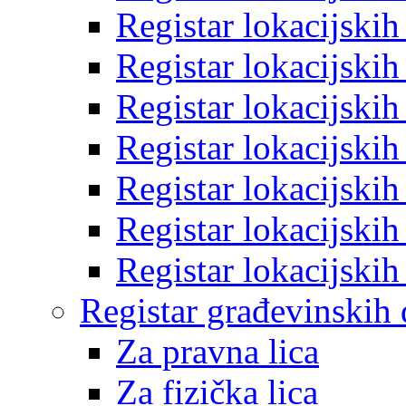
Registar lokacijski
Registar lokacijski
Registar lokacijski
Registar lokacijski
Registar lokacijski
Registar lokacijski
Registar lokacijski
Registar građevinskih
Za pravna lica
Za fizička lica