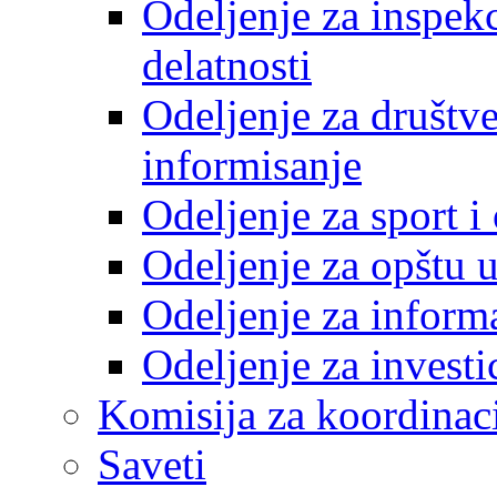
Odeljenje za inspek
delatnosti
Odeljenje za društve
informisanje
Odeljenje za sport 
Odeljenje za opštu 
Odeljenje za inform
Odeljenje za investi
Komisija za koordinac
Saveti