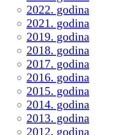
2022. godina
2021. godina
2019. godina
2018. godina
2017. godina
2016. godina
2015. godina
2014. godina
2013. godina
2012. godina