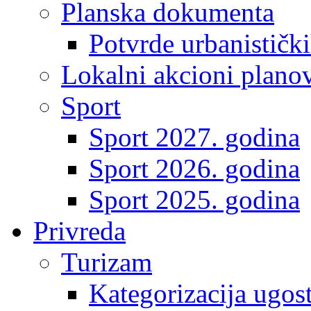
Planska dokumenta
Potvrde urbanistički
Lokalni akcioni plano
Sport
Sport 2027. godina
Sport 2026. godina
Sport 2025. godina
Privreda
Turizam
Kategorizacija ugost