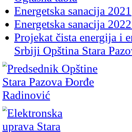
Energetska sanacija 2021
Energetska sanacija 2022 
Projekat čista energija i 
Srbiji Opština Stara Paz