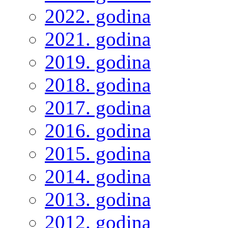
2022. godina
2021. godina
2019. godina
2018. godina
2017. godina
2016. godina
2015. godina
2014. godina
2013. godina
2012. godina