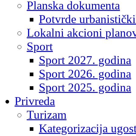
Planska dokumenta
Potvrde urbanistički
Lokalni akcioni plano
Sport
Sport 2027. godina
Sport 2026. godina
Sport 2025. godina
Privreda
Turizam
Kategorizacija ugost