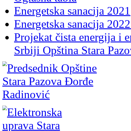
Energetska sanacija 2021
Energetska sanacija 2022 
Projekat čista energija i 
Srbiji Opština Stara Paz