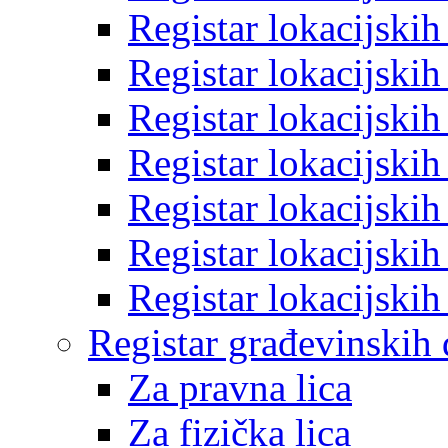
Registar lokacijski
Registar lokacijski
Registar lokacijski
Registar lokacijski
Registar lokacijski
Registar lokacijski
Registar lokacijski
Registar građevinskih
Za pravna lica
Za fizička lica