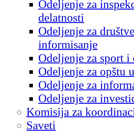
Odeljenje za inspek
delatnosti
Odeljenje za društve
informisanje
Odeljenje za sport 
Odeljenje za opštu 
Odeljenje za inform
Odeljenje za investi
Komisija za koordinac
Saveti