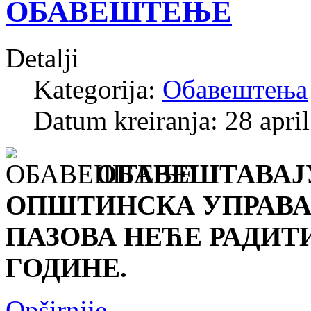
ОБАВЕШТЕЊЕ
Detalji
Kategorija:
Обавештења
Datum kreiranja: 28 apri
ОБАВЕШТАВАЈУ
ОПШТИНСКА УПРАВА
ПАЗОВА НЕЋЕ РАДИТИ О
ГОДИНЕ.
Opširnije...