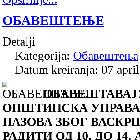
ОБАВЕШТЕЊЕ
Detalji
Kategorija:
Обавештења
Datum kreiranja: 07 apri
ОБАВЕШТАВАЈУ
ОПШТИНСКА УПРАВА
ПАЗОВА ЗБОГ ВАСКР
РАДИТИ ОД 10. ДО 14.