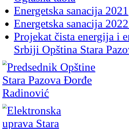
Energetska sanacija 2021
Energetska sanacija 2022 
Projekat čista energija i 
Srbiji Opština Stara Paz