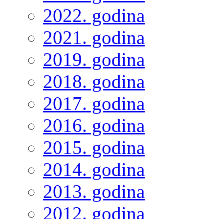
2022. godina
2021. godina
2019. godina
2018. godina
2017. godina
2016. godina
2015. godina
2014. godina
2013. godina
2012. godina