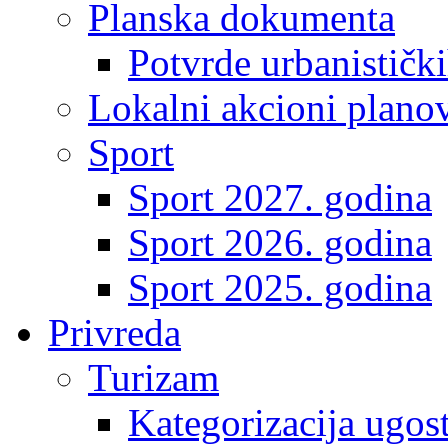
Planska dokumenta
Potvrde urbanistički
Lokalni akcioni plano
Sport
Sport 2027. godina
Sport 2026. godina
Sport 2025. godina
Privreda
Turizam
Kategorizacija ugost