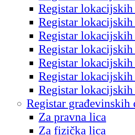
Registar lokacijski
Registar lokacijski
Registar lokacijski
Registar lokacijski
Registar lokacijski
Registar lokacijski
Registar lokacijski
Registar građevinskih
Za pravna lica
Za fizička lica