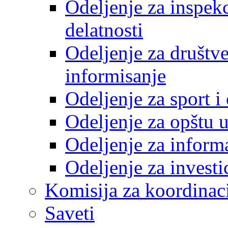
Odeljenje za inspek
delatnosti
Odeljenje za društve
informisanje
Odeljenje za sport 
Odeljenje za opštu 
Odeljenje za inform
Odeljenje za investi
Komisija za koordinac
Saveti