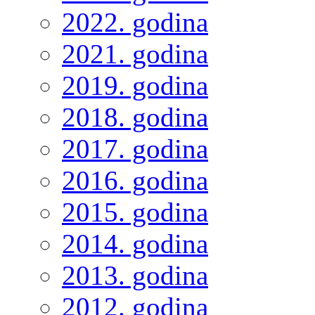
2022. godina
2021. godina
2019. godina
2018. godina
2017. godina
2016. godina
2015. godina
2014. godina
2013. godina
2012. godina