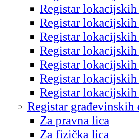
Registar lokacijski
Registar lokacijski
Registar lokacijski
Registar lokacijski
Registar lokacijski
Registar lokacijski
Registar lokacijski
Registar građevinskih
Za pravna lica
Za fizička lica