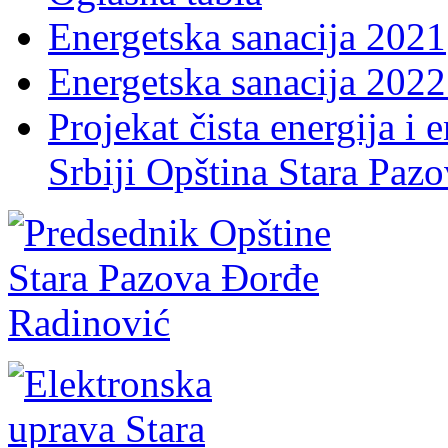
Energetska sanacija 2021
Energetska sanacija 2022 
Projekat čista energija i 
Srbiji Opština Stara Paz