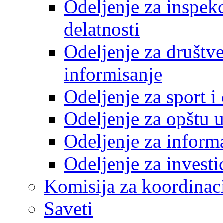
Odeljenje za inspek
delatnosti
Odeljenje za društve
informisanje
Odeljenje za sport 
Odeljenje za opštu 
Odeljenje za inform
Odeljenje za investi
Komisija za koordinac
Saveti