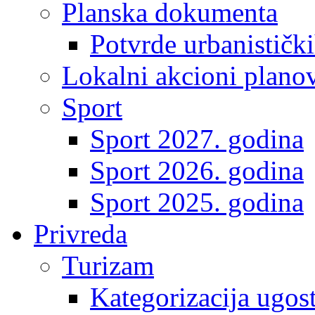
Planska dokumenta
Potvrde urbanistički
Lokalni akcioni plano
Sport
Sport 2027. godina
Sport 2026. godina
Sport 2025. godina
Privreda
Turizam
Kategorizacija ugost