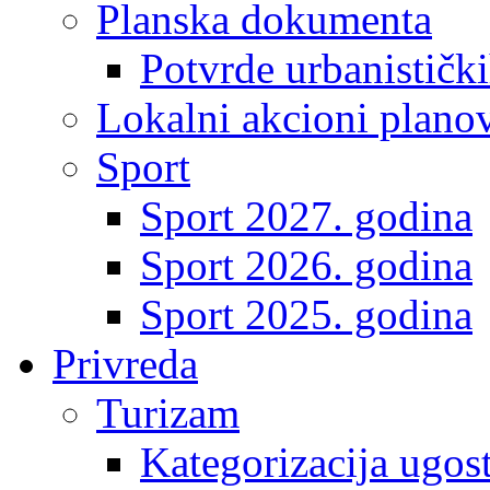
Planska dokumenta
Potvrde urbanistički
Lokalni akcioni plano
Sport
Sport 2027. godina
Sport 2026. godina
Sport 2025. godina
Privreda
Turizam
Kategorizacija ugost