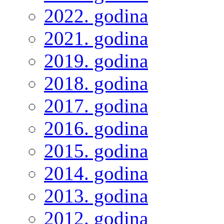
2022. godina
2021. godina
2019. godina
2018. godina
2017. godina
2016. godina
2015. godina
2014. godina
2013. godina
2012. godina