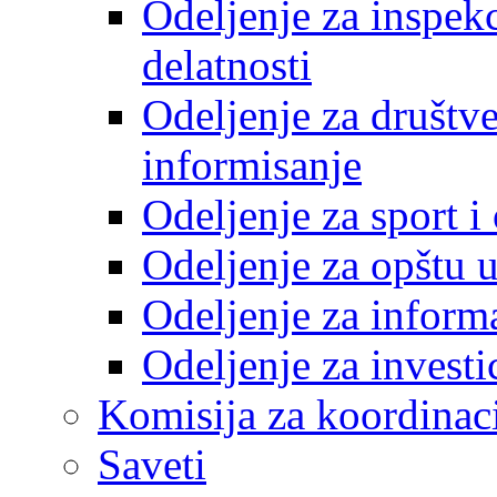
Odeljenje za inspek
delatnosti
Odeljenje za društve
informisanje
Odeljenje za sport 
Odeljenje za opštu 
Odeljenje za inform
Odeljenje za investi
Komisija za koordinac
Saveti