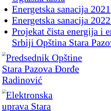
Energetska sanacija 2021
Energetska sanacija 2022 
Projekat čista energija i 
Srbiji Opština Stara Paz