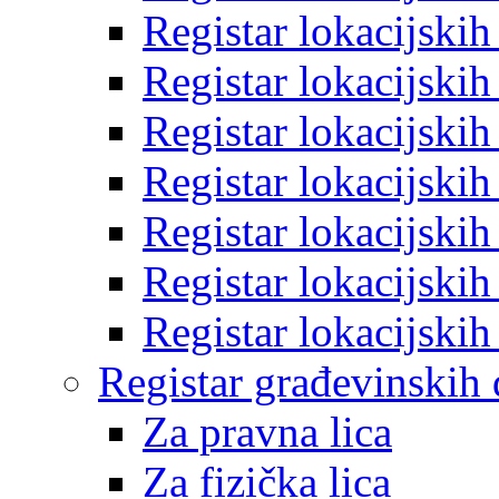
Registar lokacijski
Registar lokacijski
Registar lokacijski
Registar lokacijski
Registar lokacijski
Registar lokacijski
Registar lokacijski
Registar građevinskih
Za pravna lica
Za fizička lica