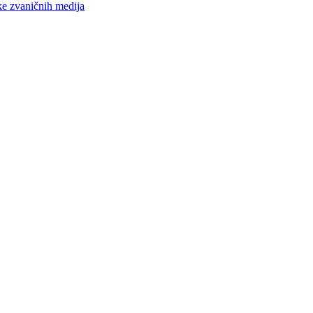
ke zvaničnih medija