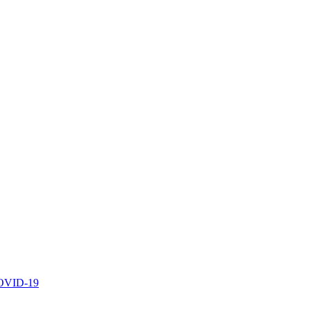
 COVID-19