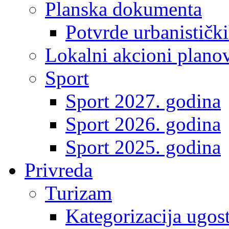
Planska dokumenta
Potvrde urbanistički
Lokalni akcioni plano
Sport
Sport 2027. godina
Sport 2026. godina
Sport 2025. godina
Privreda
Turizam
Kategorizacija ugost