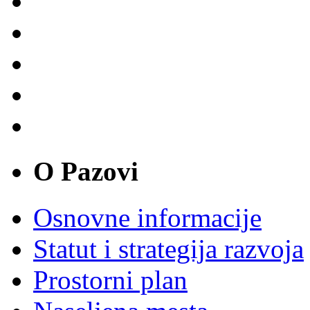
O Pazovi
Osnovne informacije
Statut i strategija razvoja
Prostorni plan