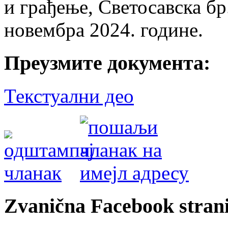
и грађење, Светосавска бр.
новембра 2024. године.
Преузмите документа:
Текстуални део
Zvanična Facebook strani