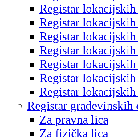
Registar lokacijski
Registar lokacijski
Registar lokacijski
Registar lokacijski
Registar lokacijski
Registar lokacijski
Registar lokacijski
Registar građevinskih
Za pravna lica
Za fizička lica