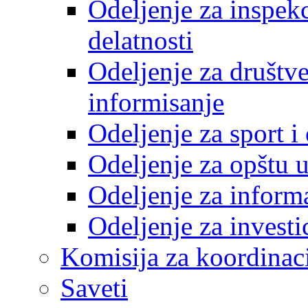
Odeljenje za inspek
delatnosti
Odeljenje za društve
informisanje
Odeljenje za sport 
Odeljenje za opštu 
Odeljenje za inform
Odeljenje za investi
Komisija za koordinac
Saveti