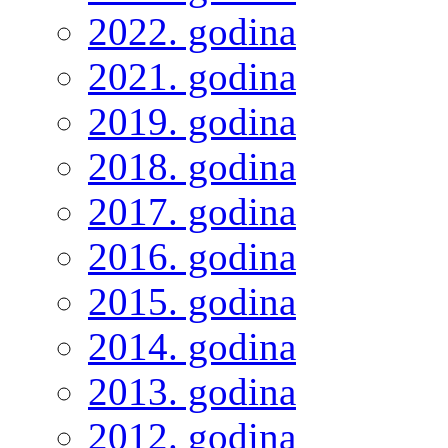
2022. godina
2021. godina
2019. godina
2018. godina
2017. godina
2016. godina
2015. godina
2014. godina
2013. godina
2012. godina