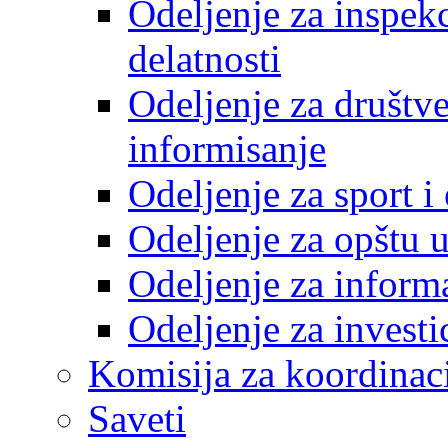
Odeljenje za inspek
delatnosti
Odeljenje za društve
informisanje
Odeljenje za sport 
Odeljenje za opštu 
Odeljenje za inform
Odeljenje za investi
Komisija za koordinac
Saveti