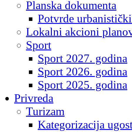
Planska dokumenta
Potvrde urbanistički
Lokalni akcioni plano
Sport
Sport 2027. godina
Sport 2026. godina
Sport 2025. godina
Privreda
Turizam
Kategorizacija ugost