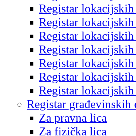
Registar lokacijski
Registar lokacijski
Registar lokacijski
Registar lokacijski
Registar lokacijski
Registar lokacijski
Registar lokacijski
Registar građevinskih
Za pravna lica
Za fizička lica