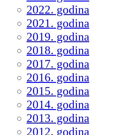
2022. godina
2021. godina
2019. godina
2018. godina
2017. godina
2016. godina
2015. godina
2014. godina
2013. godina
2012. godina