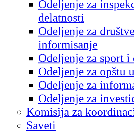
Odeljenje za inspek
delatnosti
Odeljenje za društve
informisanje
Odeljenje za sport 
Odeljenje za opštu 
Odeljenje za inform
Odeljenje za investi
Komisija za koordinac
Saveti