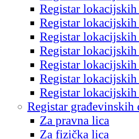
Registar lokacijski
Registar lokacijski
Registar lokacijski
Registar lokacijski
Registar lokacijski
Registar lokacijski
Registar lokacijski
Registar građevinskih
Za pravna lica
Za fizička lica