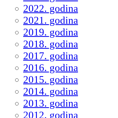
2022. godina
2021. godina
2019. godina
2018. godina
2017. godina
2016. godina
2015. godina
2014. godina
2013. godina
2012. godina