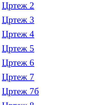
Цртеж 2
Цртеж 3
Цртеж 4
Цртеж 5
Цртеж 6
Цртеж 7
Цртеж 7б