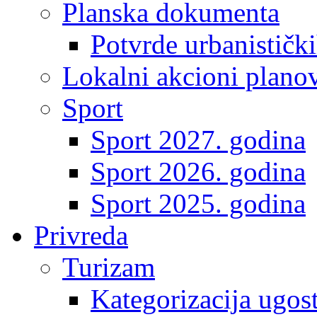
Planska dokumenta
Potvrde urbanistički
Lokalni akcioni plano
Sport
Sport 2027. godina
Sport 2026. godina
Sport 2025. godina
Privreda
Turizam
Kategorizacija ugost