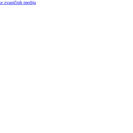
ke zvaničnih medija