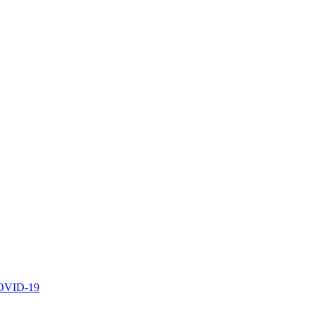
 COVID-19