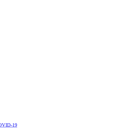
 COVID-19