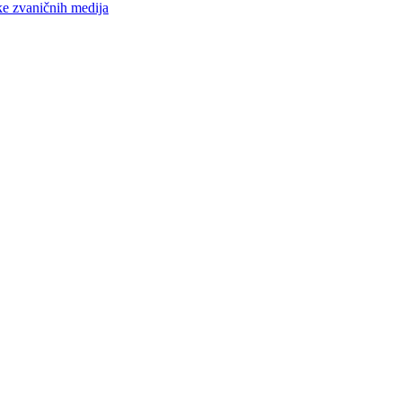
ke zvaničnih medija