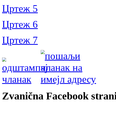
Цртеж 5
Цртеж 6
Цртеж 7
Zvanična Facebook strani