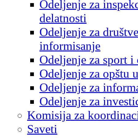
Odeljenje za inspek
delatnosti
Odeljenje za društve
informisanje
Odeljenje za sport 
Odeljenje za opštu 
Odeljenje za inform
Odeljenje za investi
Komisija za koordinac
Saveti