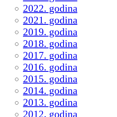
2022. godina
2021. godina
2019. godina
2018. godina
2017. godina
2016. godina
2015. godina
2014. godina
2013. godina
2012. godina