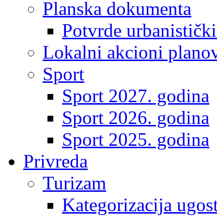
Planska dokumenta
Potvrde urbanistički
Lokalni akcioni plano
Sport
Sport 2027. godina
Sport 2026. godina
Sport 2025. godina
Privreda
Turizam
Kategorizacija ugost