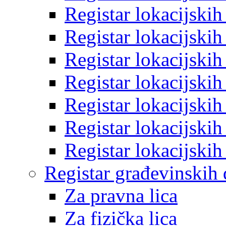
Registar lokacijski
Registar lokacijski
Registar lokacijski
Registar lokacijski
Registar lokacijski
Registar lokacijski
Registar lokacijski
Registar građevinskih
Za pravna lica
Za fizička lica