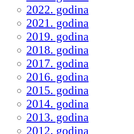
2022. godina
2021. godina
2019. godina
2018. godina
2017. godina
2016. godina
2015. godina
2014. godina
2013. godina
2012. godina