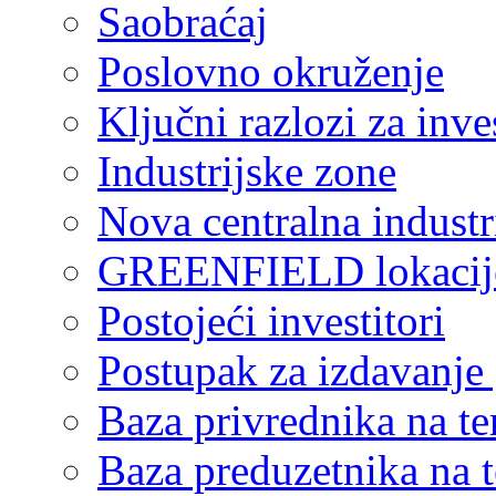
Saobraćaj
Poslovno okruženje
Ključni razlozi za inve
Industrijske zone
Nova centralna industr
GREENFIELD lokacij
Postojeći investitori
Postupak za izdavanje
Baza privrednika na ter
Baza preduzetnika na te