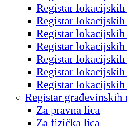
Registar lokacijski
Registar lokacijski
Registar lokacijski
Registar lokacijski
Registar lokacijski
Registar lokacijski
Registar lokacijski
Registar građevinskih
Za pravna lica
Za fizička lica