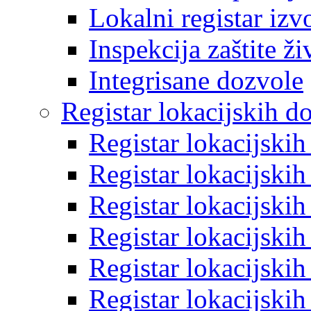
Lokalni registar izv
Inspekcija zaštite ž
Integrisane dozvole
Registar lokacijskih d
Registar lokacijski
Registar lokacijski
Registar lokacijski
Registar lokacijski
Registar lokacijski
Registar lokacijski