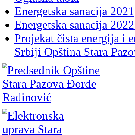
Energetska sanacija 2021
Energetska sanacija 2022 
Projekat čista energija i 
Srbiji Opština Stara Paz