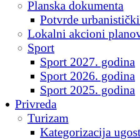
Planska dokumenta
Potvrde urbanistički
Lokalni akcioni plano
Sport
Sport 2027. godina
Sport 2026. godina
Sport 2025. godina
Privreda
Turizam
Kategorizacija ugost