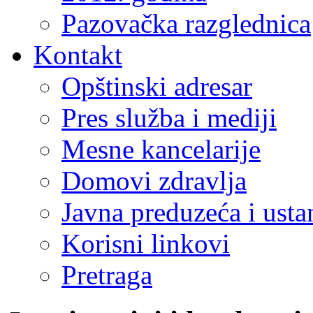
Pazovačka razglednica
Kontakt
Opštinski adresar
Pres služba i mediji
Mesne kancelarije
Domovi zdravlja
Javna preduzeća i ust
Korisni linkovi
Pretraga