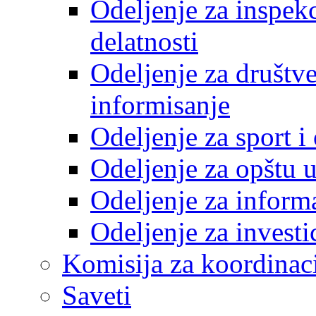
Odeljenje za inspek
delatnosti
Odeljenje za društve
informisanje
Odeljenje za sport 
Odeljenje za opštu 
Odeljenje za inform
Odeljenje za investi
Komisija za koordinac
Saveti