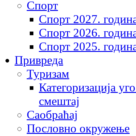
Спорт
Спорт 2027. годин
Спорт 2026. годин
Спорт 2025. годин
Привреда
Туризам
Категоризација уго
смештај
Саобраћај
Пословно окружење