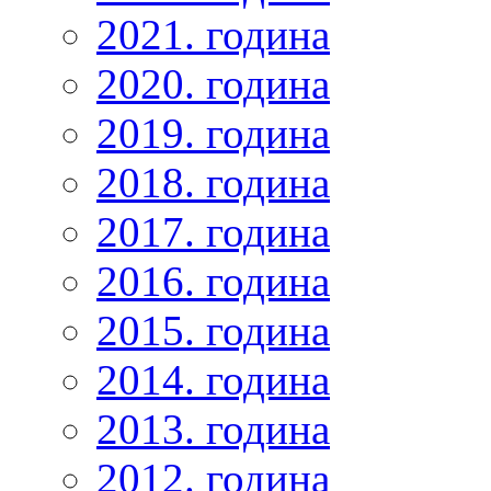
2021. година
2020. година
2019. година
2018. година
2017. година
2016. година
2015. година
2014. година
2013. година
2012. година