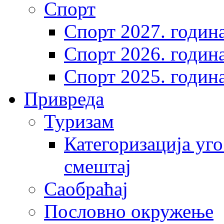
Спорт
Спорт 2027. годин
Спорт 2026. годин
Спорт 2025. годин
Привреда
Туризам
Категоризација уго
смештај
Саобраћај
Пословно окружење