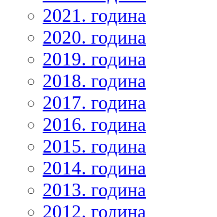
2021. година
2020. година
2019. година
2018. година
2017. година
2016. година
2015. година
2014. година
2013. година
2012. година