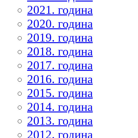
2021. година
2020. година
2019. година
2018. година
2017. година
2016. година
2015. година
2014. година
2013. година
2012. година