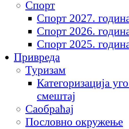
Спорт
Спорт 2027. годин
Спорт 2026. годин
Спорт 2025. годин
Привреда
Туризам
Категоризација уго
смештај
Саобраћај
Пословно окружење