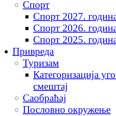
Спорт
Спорт 2027. годин
Спорт 2026. годин
Спорт 2025. годин
Привреда
Туризам
Категоризација уго
смештај
Саобраћај
Пословно окружење