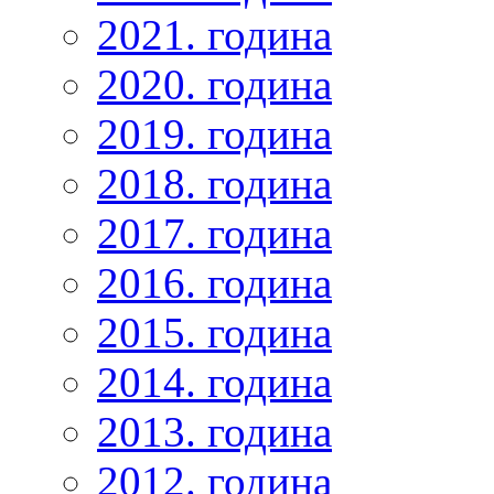
2021. година
2020. година
2019. година
2018. година
2017. година
2016. година
2015. година
2014. година
2013. година
2012. година