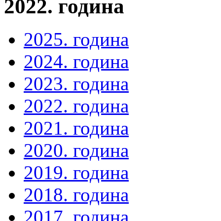
2022. година
2025. година
2024. година
2023. година
2022. година
2021. година
2020. година
2019. година
2018. година
2017. година