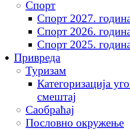
Спорт
Спорт 2027. годин
Спорт 2026. годин
Спорт 2025. годин
Привреда
Туризам
Категоризација уго
смештај
Саобраћај
Пословно окружење