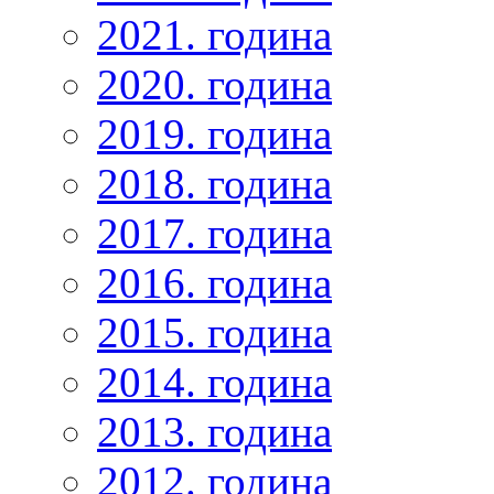
2021. година
2020. година
2019. година
2018. година
2017. година
2016. година
2015. година
2014. година
2013. година
2012. година