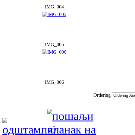
IMG_004
IMG_005
IMG_006
Ordering