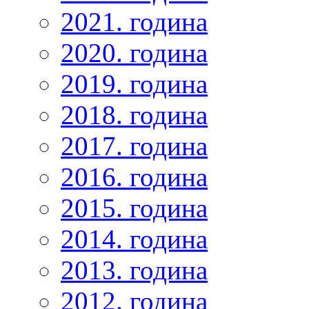
2021. година
2020. година
2019. година
2018. година
2017. година
2016. година
2015. година
2014. година
2013. година
2012. година