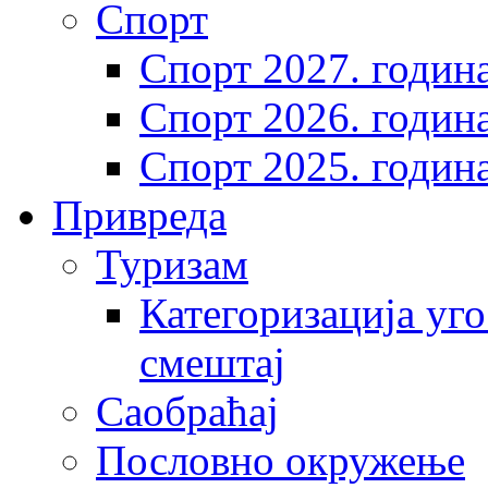
Спорт
Спорт 2027. годин
Спорт 2026. годин
Спорт 2025. годин
Привреда
Туризам
Категоризација уго
смештај
Саобраћај
Пословно окружење