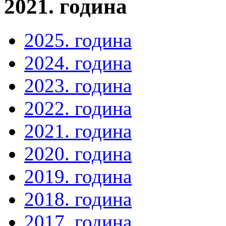
2021. година
2025. година
2024. година
2023. година
2022. година
2021. година
2020. година
2019. година
2018. година
2017. година