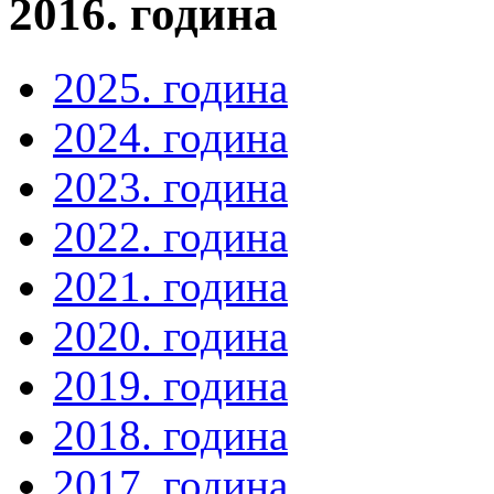
2016. година
2025. година
2024. година
2023. година
2022. година
2021. година
2020. година
2019. година
2018. година
2017. година