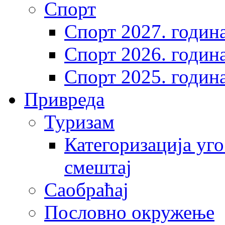
Спорт
Спорт 2027. годин
Спорт 2026. годин
Спорт 2025. годин
Привреда
Туризам
Категоризација уго
смештај
Саобраћај
Пословно окружење