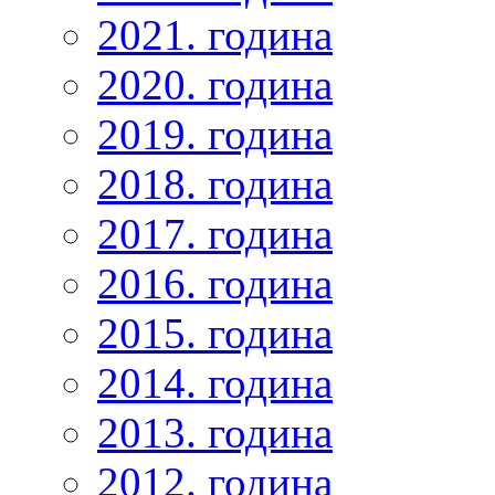
2021. година
2020. година
2019. година
2018. година
2017. година
2016. година
2015. година
2014. година
2013. година
2012. година