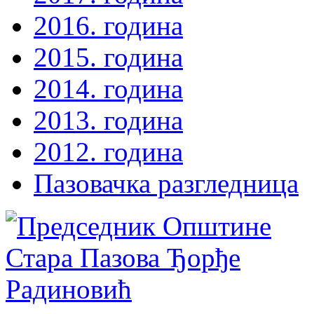
2016. година
2015. година
2014. година
2013. година
2012. година
Пазовачка разгледница