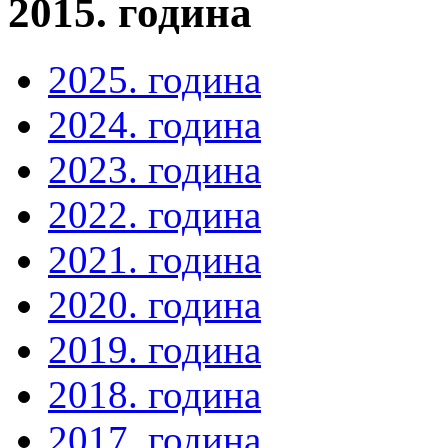
2015. година
2025. година
2024. година
2023. година
2022. година
2021. година
2020. година
2019. година
2018. година
2017. година