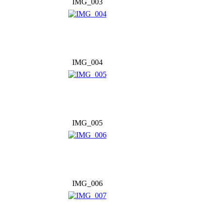
IMG_003
IMG_004
IMG_005
IMG_006