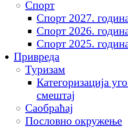
Спорт
Спорт 2027. годин
Спорт 2026. годин
Спорт 2025. годин
Привреда
Туризам
Категоризација уго
смештај
Саобраћај
Пословно окружење