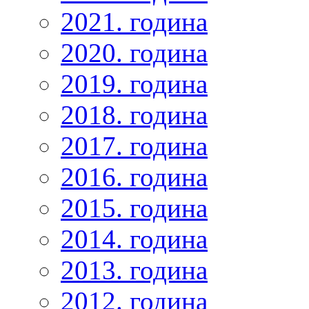
2021. година
2020. година
2019. година
2018. година
2017. година
2016. година
2015. година
2014. година
2013. година
2012. година