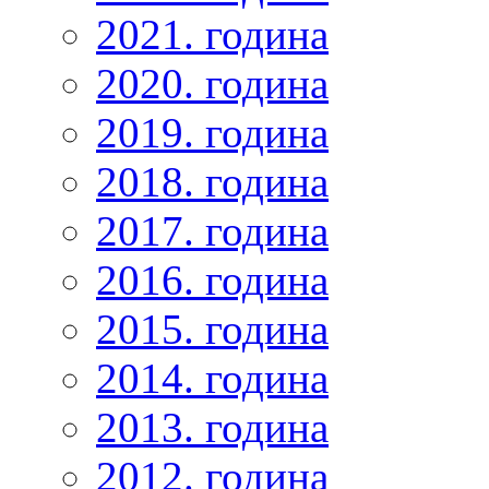
2021. година
2020. година
2019. година
2018. година
2017. година
2016. година
2015. година
2014. година
2013. година
2012. година