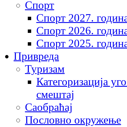
Спорт
Спорт 2027. годин
Спорт 2026. годин
Спорт 2025. годин
Привреда
Туризам
Категоризација уго
смештај
Саобраћај
Пословно окружење