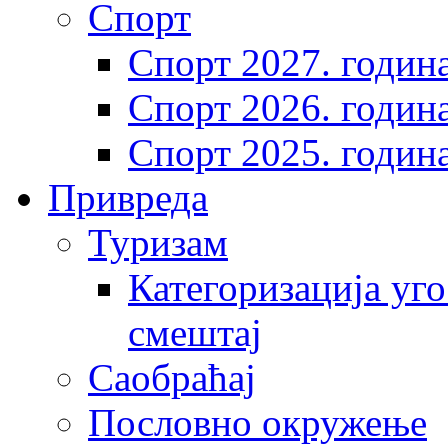
Спорт
Спорт 2027. годин
Спорт 2026. годин
Спорт 2025. годин
Привреда
Туризам
Категоризација уго
смештај
Саобраћај
Пословно окружење