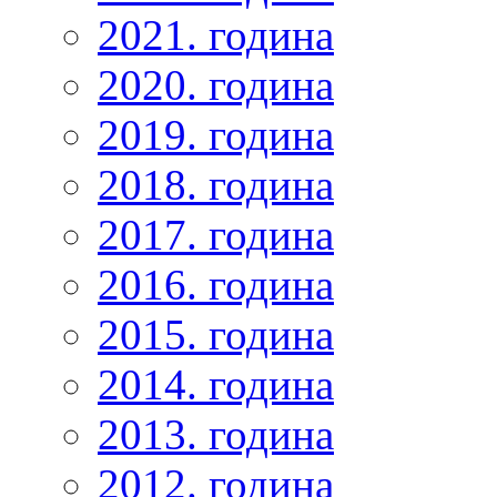
2021. година
2020. година
2019. година
2018. година
2017. година
2016. година
2015. година
2014. година
2013. година
2012. година