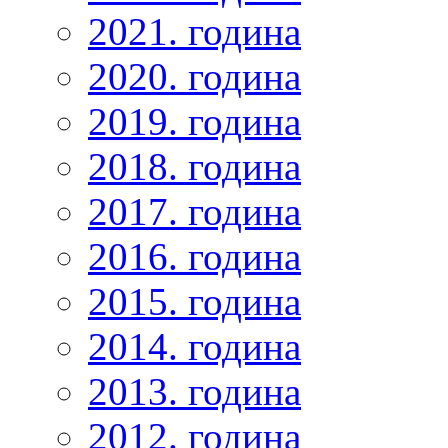
2021. година
2020. година
2019. година
2018. година
2017. година
2016. година
2015. година
2014. година
2013. година
2012. година