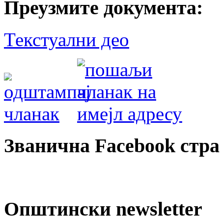
Преузмите документа:
Текстуални део
Званична Facebook стр
Општински newsletter