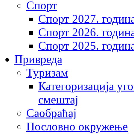
Спорт
Спорт 2027. годин
Спорт 2026. годин
Спорт 2025. годин
Привреда
Туризам
Категоризација уго
смештај
Саобраћај
Пословно окружење