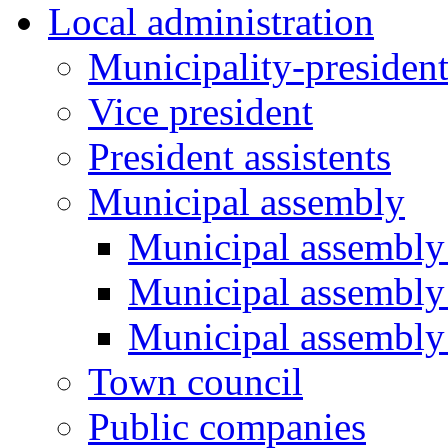
Local administration
Municipality-presiden
Vice president
President assistents
Municipal assembly
Municipal assembly 
Municipal assembly
Municipal assembly
Town council
Public companies