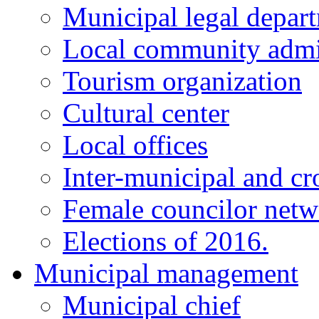
Municipal legal depar
Local community admi
Tourism organization
Cultural center
Local offices
Inter-municipal and cr
Female councilor net
Elections of 2016.
Municipal management
Municipal chief