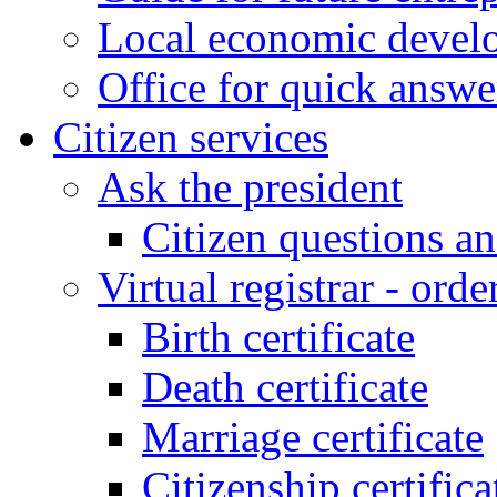
Local economic develo
Office for quick answe
Citizen services
Ask the president
Citizen questions a
Virtual registrar - order
Birth certificate
Death certificate
Marriage certificate
Citizenship certifica