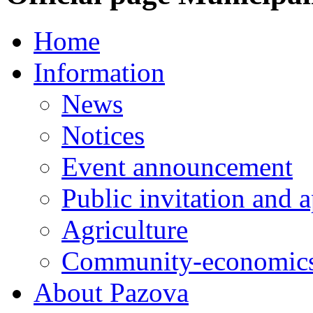
Home
Information
News
Notices
Event announcement
Public invitation and a
Agriculture
Community-economics
About Pazova