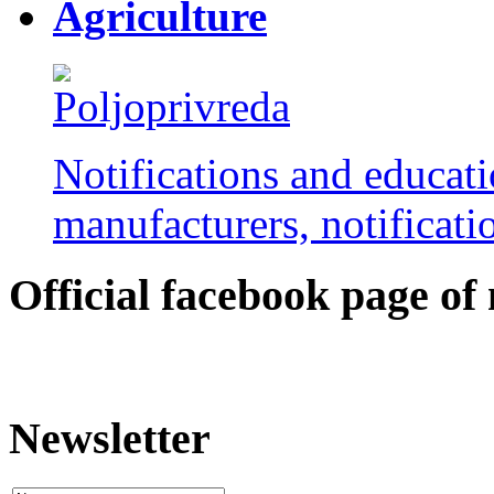
Agriculture
Notifications and educati
manufacturers, notificatio
Оfficial facebook page of
Newsletter