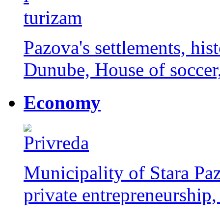
Pazova's settlements, histo
Dunube, House of soccer, 
Economy
Municipality of Stara Paz
private entrepreneurship,