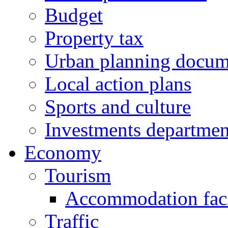
Budget
Property tax
Urban planning docum
Local action plans
Sports and culture
Investments departmen
Economy
Tourism
Accommodation facil
Traffic