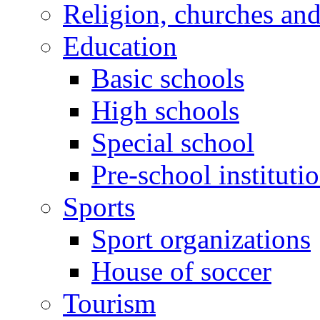
Religion, churches an
Education
Basic schools
High schools
Special school
Pre-school instituti
Sports
Sport organizations
House of soccer
Tourism