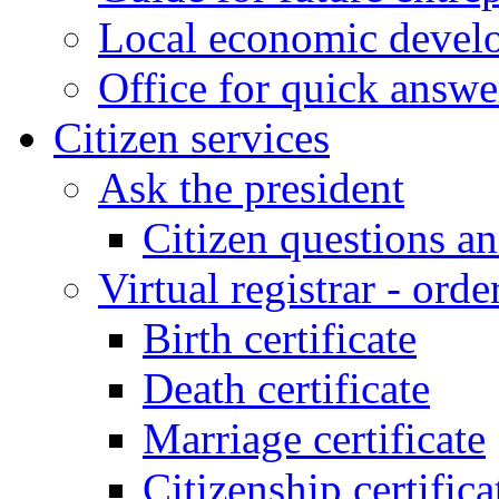
Local economic develo
Office for quick answe
Citizen services
Ask the president
Citizen questions a
Virtual registrar - order
Birth certificate
Death certificate
Marriage certificate
Citizenship certifica