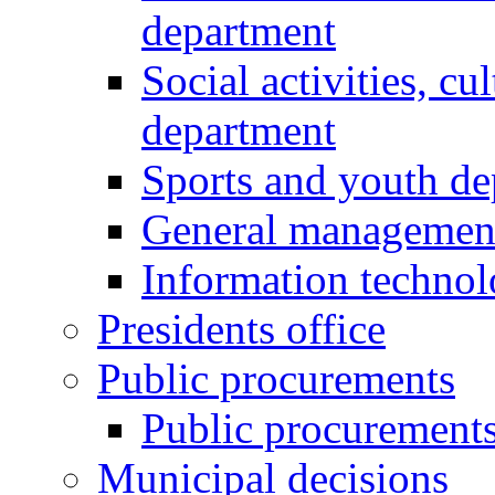
department
Social activities, cu
department
Sports and youth d
General managemen
Information techno
Presidents office
Public procurements
Public procurement
Municipal decisions