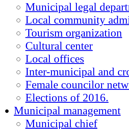
Municipal legal depar
Local community admi
Tourism organization
Cultural center
Local offices
Inter-municipal and cr
Female councilor net
Elections of 2016.
Municipal management
Municipal chief