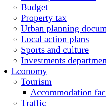
Budget
Property tax
Urban planning docum
Local action plans
Sports and culture
Investments departmen
Economy
Tourism
Accommodation facil
Traffic