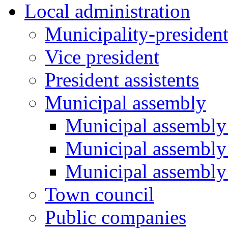
Local administration
Municipality-presiden
Vice president
President assistents
Municipal assembly
Municipal assembly 
Municipal assembly
Municipal assembly
Town council
Public companies