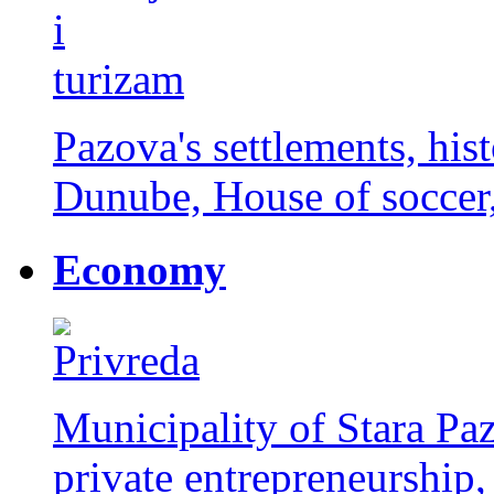
Pazova's settlements, histo
Dunube, House of soccer, 
Economy
Municipality of Stara Paz
private entrepreneurship,