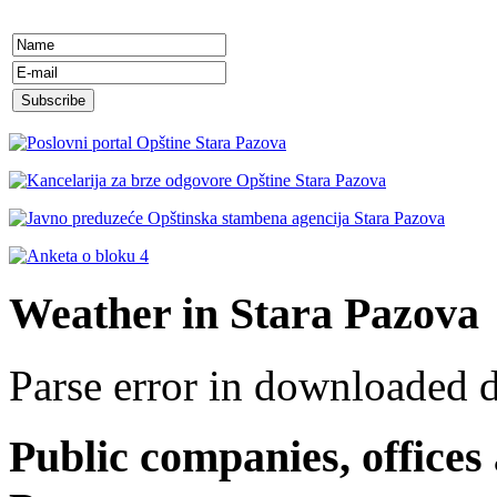
Weather in Stara Pazova
Parse error in downloaded 
Public companies, offices 