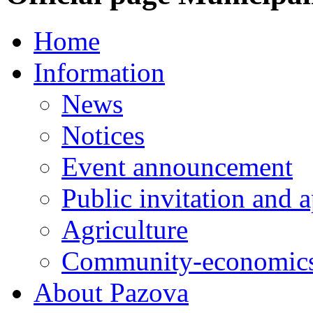
Home
Information
News
Notices
Event announcement
Public invitation and a
Agriculture
Community-economics
About Pazova