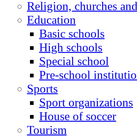
Religion, churches an
Education
Basic schools
High schools
Special school
Pre-school instituti
Sports
Sport organizations
House of soccer
Tourism