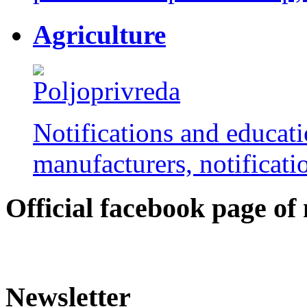
Agriculture
Notifications and educati
manufacturers, notificatio
Оfficial facebook page of
Newsletter