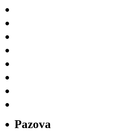
Pazova