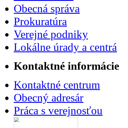
Obecná správa
Prokuratúra
Verejné podniky
Lokálne úrady a centrá
Kontaktné informácie
Kontaktné centrum
Obecný adresár
Práca s verejnosťou