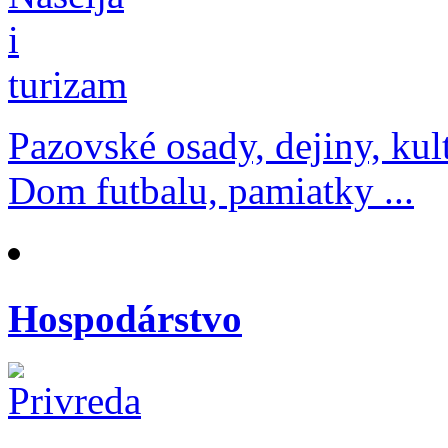
Pazovské osady, dejiny, kul
Dom futbalu, pamiatky ...
Hospodárstvo