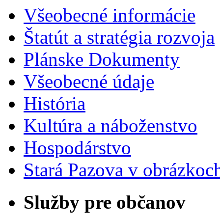
Všeobecné informácie
Štatút a stratégia rozvoja
Plánske Dokumenty
Všeobecné údaje
História
Kultúra a náboženstvo
Hospodárstvo
Stará Pazova v obrázkoc
Služby pre občanov