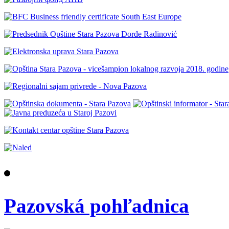
Pazovská pohľadnica