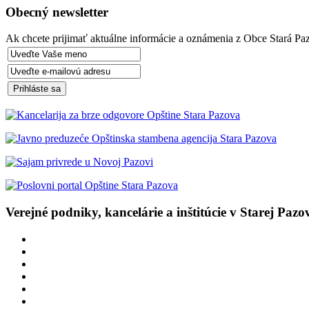
Obecný newsletter
Ak chcete prijimať aktuálne informácie a oznámenia z Obce Stará Paz
Verejné podniky, kancelárie a inštitúcie v Starej Pazo